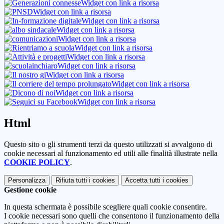
Widget con link a risorsa
Widget con link a risorsa
Widget con link a risorsa
Widget con link a risorsa
Widget con link a risorsa
Widget con link a risorsa
Widget con link a risorsa
Widget con link a risorsa
Widget con link a risorsa
Widget con link a risorsa
Widget con link a risorsa
Widget con link a risorsa
Html
Questo sito o gli strumenti terzi da questo utilizzati si avvalgono di
cookie necessari al funzionamento ed utili alle finalità illustrate nella
COOKIE POLICY
.
Personalizza
Rifiuta tutti
i cookies
Accetta tutti
i cookies
Gestione cookie
In questa schermata è possibile scegliere quali cookie consentire.
I cookie necessari sono quelli che consentono il funzionamento della