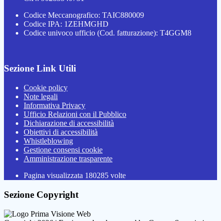
Codice Meccanografico: TAIC880009
Codice IPA: 1ZEHMGHD
Codice univoco ufficio (Cod. fatturazione): T4GGM8
Sezione Link Utili
Cookie policy
Note legali
Informativa Privacy
Ufficio Relazioni con il Pubblico
Dichiarazione di accessibilità
Obiettivi di accessibilità
Whistleblowing
Gestione consensi cookie
Amministrazione trasparente
Pagina visualizzata
180285
volte
Sezione Copyright