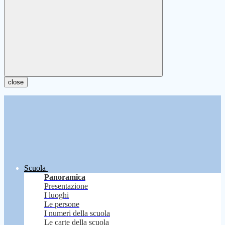
close
Scuola
Panoramica
Presentazione
I luoghi
Le persone
I numeri della scuola
Le carte della scuola