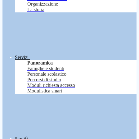
Organizzazione
La storia
Servizi
Panoramica
Famiglie e studenti
Personale scolastico
Percorsi di studio
Moduli richiesta accesso
Modulistica smart
Novità