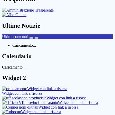
Ultime Notizie
Ultimi contenuti
Caricamento...
Calendario
Caricamento...
Widget 2
Widget con link a risorsa
Widget con link a risorsa
Widget con link a risorsa
Widget con link a risorsa
Widget con link a risorsa
Widget con link a risorsa