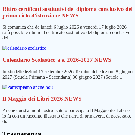
Ritiro certificati sostitutivi del diploma conclusivo del
primo ciclo d'istruzione
NEWS
Si comunica che da lunedì 6 luglio 2026 a venerdì 17 luglio 2026
sarà possibile ritirare il certificato sostitutivo del diploma conclusivo
del...
Calendario Scolastico a.s. 2026-2027
NEWS
Inizio delle lezioni 15 settembre 2026 Termine delle lezioni 8 giugno
2027 (Scuola Primaria - Secondaria) 30 giugno 2027 (Scuola...
Il Maggio dei Libri 2026
NEWS
Anche quest'anno il nostro Istituto partecipa a Il Maggio dei Libri e
lo fa con un racconto illustrato che narra di primavera, di paesaggio,
di...
Trasparenza