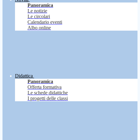
Panoramica
Le notizie
Le circolari
Calendario eventi
Albo online
Didattica
Panoramica
Offerta formativa
Le schede didattiche
I progetti delle classi