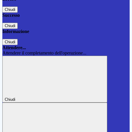
Chiudi
Successo
Chiudi
Informazione
Chiudi
Attendere...
Attendere il completamento dell'operazione...
Chiudi