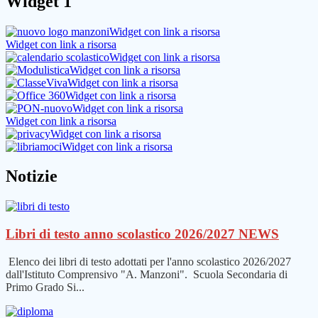
Widget 1
Widget con link a risorsa
Widget con link a risorsa
Widget con link a risorsa
Widget con link a risorsa
Widget con link a risorsa
Widget con link a risorsa
Widget con link a risorsa
Widget con link a risorsa
Widget con link a risorsa
Widget con link a risorsa
Notizie
Libri di testo anno scolastico 2026/2027
NEWS
Elenco dei libri di testo adottati per l'anno scolastico 2026/2027
dall'Istituto Comprensivo "A. Manzoni". Scuola Secondaria di
Primo Grado Si...