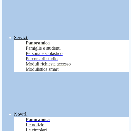
Servizi
Panoramica
Famiglie e studenti
Personale scolastico
Percorsi di studio
Moduli richiesta accesso
Modulistica smart
Novità
Panoramica
Le notizie
Le circolari