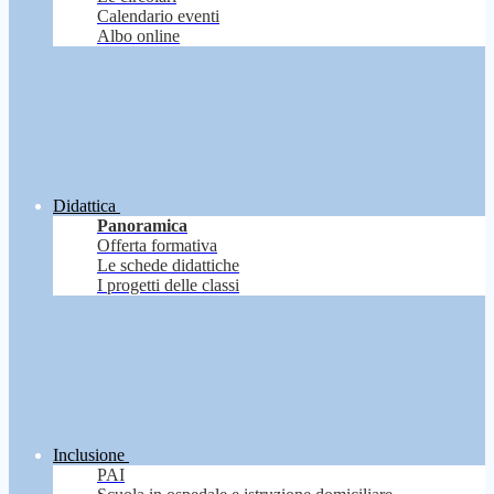
Calendario eventi
Albo online
Didattica
Panoramica
Offerta formativa
Le schede didattiche
I progetti delle classi
Inclusione
PAI