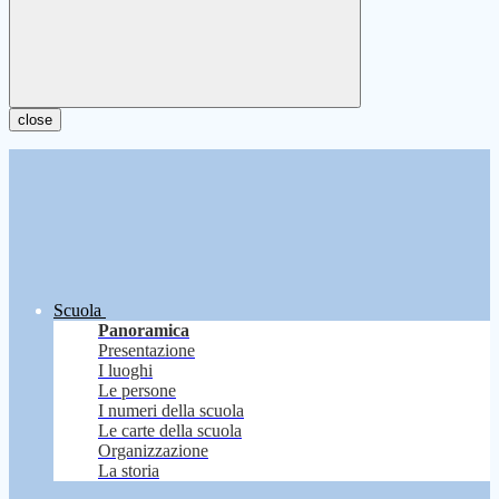
close
Scuola
Panoramica
Presentazione
I luoghi
Le persone
I numeri della scuola
Le carte della scuola
Organizzazione
La storia