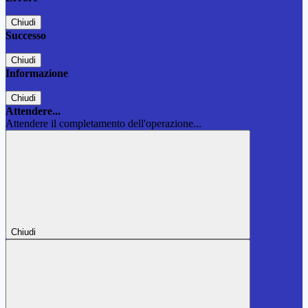
Chiudi
Successo
Chiudi
Informazione
Chiudi
Attendere...
Attendere il completamento dell'operazione...
Chiudi