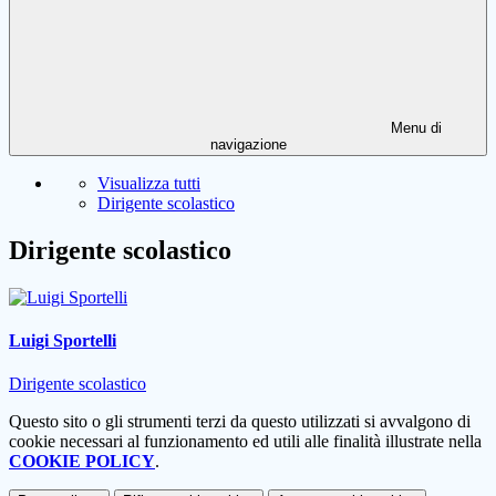
Menu di
navigazione
Visualizza tutti
Dirigente scolastico
Dirigente scolastico
Luigi Sportelli
Dirigente scolastico
Questo sito o gli strumenti terzi da questo utilizzati si avvalgono di
cookie necessari al funzionamento ed utili alle finalità illustrate nella
COOKIE POLICY
.