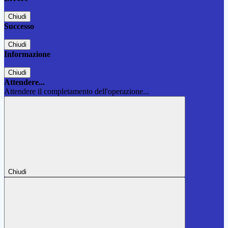
Chiudi
Successo
Chiudi
Informazione
Chiudi
Attendere...
Attendere il completamento dell'operazione...
Chiudi