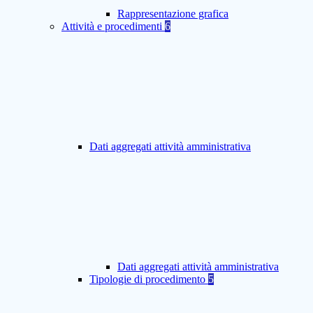
Rappresentazione grafica
Attività e procedimenti
6
Dati aggregati attività amministrativa
Dati aggregati attività amministrativa
Tipologie di procedimento
5