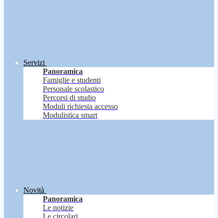
Servizi
Panoramica
Famiglie e studenti
Personale scolastico
Percorsi di studio
Moduli richiesta accesso
Modulistica smart
Novità
Panoramica
Le notizie
Le circolari