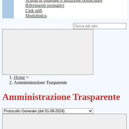
Scuola in ospedale e istruzione domiciliare
Riferimenti normativi
Link utili
Modulistica
Campo di ricerca per le pagine del sito
Home
>
Amministrazione Trasparente
Amministrazione Trasparente