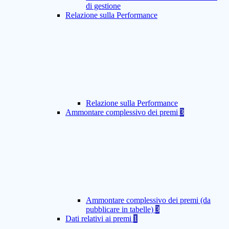
di gestione
Relazione sulla Performance
Relazione sulla Performance
Ammontare complessivo dei premi
3
Ammontare complessivo dei premi (da
pubblicare in tabelle)
3
Dati relativi ai premi
1