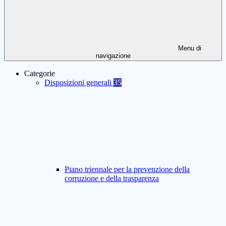
Menu di
navigazione
Categorie
Disposizioni generali
35
Piano triennale per la prevenzione della
corruzione e della trasparenza