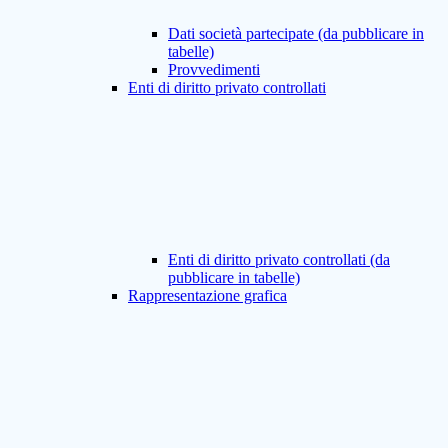
Dati società partecipate (da pubblicare in
tabelle)
Provvedimenti
Enti di diritto privato controllati
Enti di diritto privato controllati (da
pubblicare in tabelle)
Rappresentazione grafica