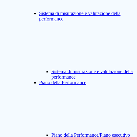
Sistema di misurazione e valutazione della
performance
Sistema di misurazione e valutazione della
performance
Piano della Performance
Piano della Performance/Piano esecutivo