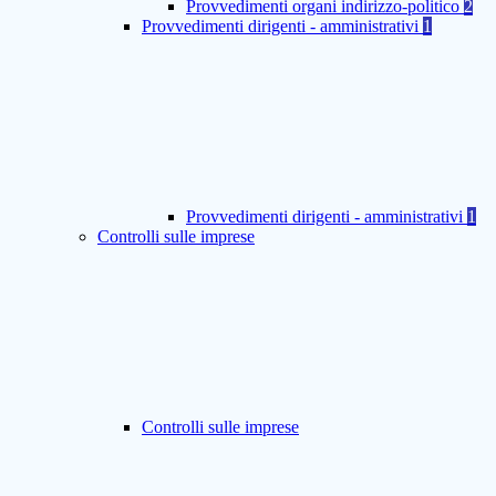
Provvedimenti organi indirizzo-politico
2
Provvedimenti dirigenti - amministrativi
1
Provvedimenti dirigenti - amministrativi
1
Controlli sulle imprese
Controlli sulle imprese