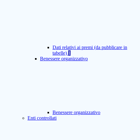
Dati relativi ai premi (da pubblicare in
tabelle)
1
Benessere organizzativo
Benessere organizzativo
Enti controllati