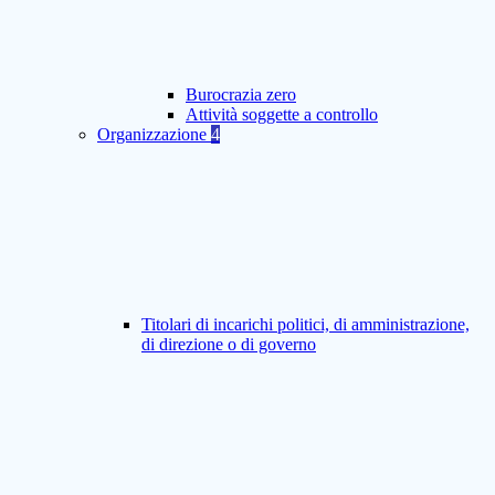
Burocrazia zero
Attività soggette a controllo
Organizzazione
4
Titolari di incarichi politici, di amministrazione,
di direzione o di governo