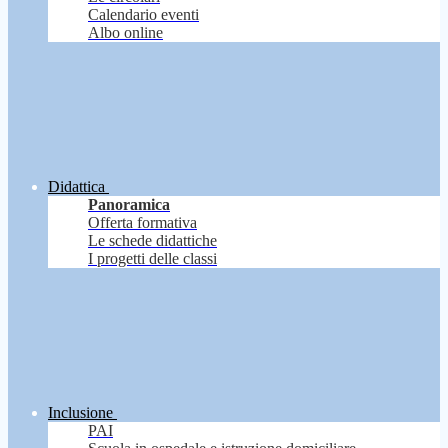
Calendario eventi
Albo online
Didattica
Panoramica
Offerta formativa
Le schede didattiche
I progetti delle classi
Inclusione
PAI