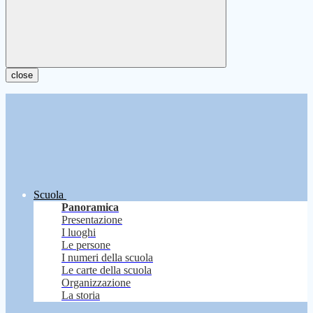
close
Scuola
Panoramica
Presentazione
I luoghi
Le persone
I numeri della scuola
Le carte della scuola
Organizzazione
La storia