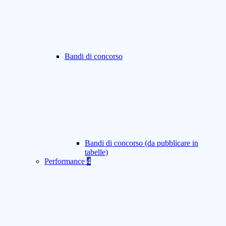
Bandi di concorso
Bandi di concorso (da pubblicare in
tabelle)
Performance
4