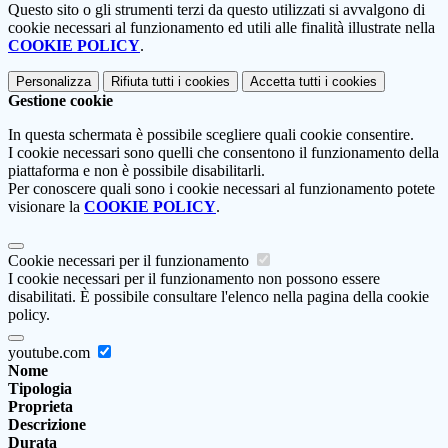
Questo sito o gli strumenti terzi da questo utilizzati si avvalgono di
cookie necessari al funzionamento ed utili alle finalità illustrate nella
COOKIE POLICY
.
Personalizza
Rifiuta tutti
i cookies
Accetta tutti
i cookies
Gestione cookie
In questa schermata è possibile scegliere quali cookie consentire.
I cookie necessari sono quelli che consentono il funzionamento della
piattaforma e non è possibile disabilitarli.
Per conoscere quali sono i cookie necessari al funzionamento potete
visionare la
COOKIE POLICY
.
Cookie necessari per il funzionamento
I cookie necessari per il funzionamento non possono essere
disabilitati. È possibile consultare l'elenco nella pagina della cookie
policy.
youtube.com
Nome
Tipologia
Proprieta
Descrizione
Durata