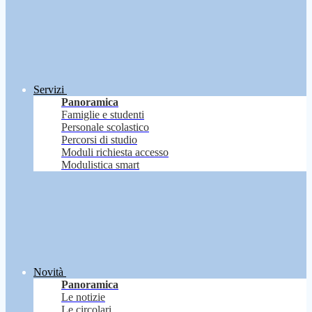
Servizi
Panoramica
Famiglie e studenti
Personale scolastico
Percorsi di studio
Moduli richiesta accesso
Modulistica smart
Novità
Panoramica
Le notizie
Le circolari