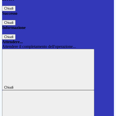
Chiudi
Successo
Chiudi
Informazione
Chiudi
Attendere...
Attendere il completamento dell'operazione...
Chiudi