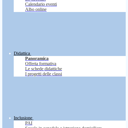
Calendario eventi
Albo online
Didattica
Panoramica
Offerta formativa
Le schede didattiche
I progetti delle classi
Inclusione
PAI