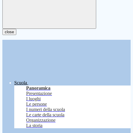
close
Scuola
Panoramica
Presentazione
I luoghi
Le persone
I numeri della scuola
Le carte della scuola
Organizzazione
La storia