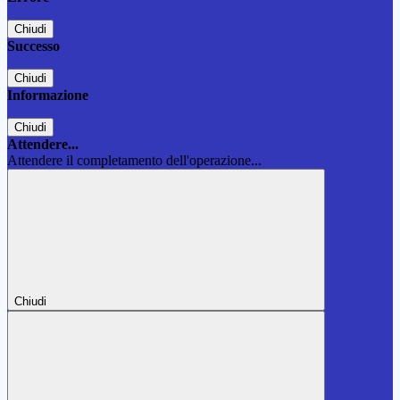
Chiudi
Successo
Chiudi
Informazione
Chiudi
Attendere...
Attendere il completamento dell'operazione...
Chiudi