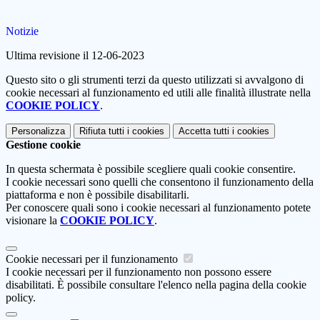
Notizie
Ultima revisione il 12-06-2023
Questo sito o gli strumenti terzi da questo utilizzati si avvalgono di
cookie necessari al funzionamento ed utili alle finalità illustrate nella
COOKIE POLICY
.
Personalizza
Rifiuta tutti
i cookies
Accetta tutti
i cookies
Gestione cookie
In questa schermata è possibile scegliere quali cookie consentire.
I cookie necessari sono quelli che consentono il funzionamento della
piattaforma e non è possibile disabilitarli.
Per conoscere quali sono i cookie necessari al funzionamento potete
visionare la
COOKIE POLICY
.
Cookie necessari per il funzionamento
I cookie necessari per il funzionamento non possono essere
disabilitati. È possibile consultare l'elenco nella pagina della cookie
policy.