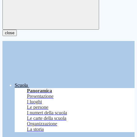
close
Scuola
Panoramica
Presentazione
I luoghi
Le persone
I numeri della scuola
Le carte della scuola
Organizzazione
La storia