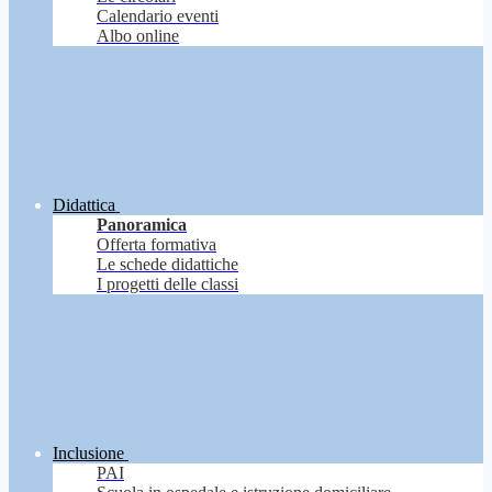
Calendario eventi
Albo online
Didattica
Panoramica
Offerta formativa
Le schede didattiche
I progetti delle classi
Inclusione
PAI