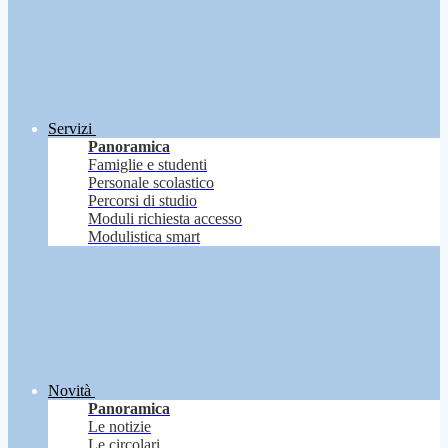
Servizi
Panoramica
Famiglie e studenti
Personale scolastico
Percorsi di studio
Moduli richiesta accesso
Modulistica smart
Novità
Panoramica
Le notizie
Le circolari