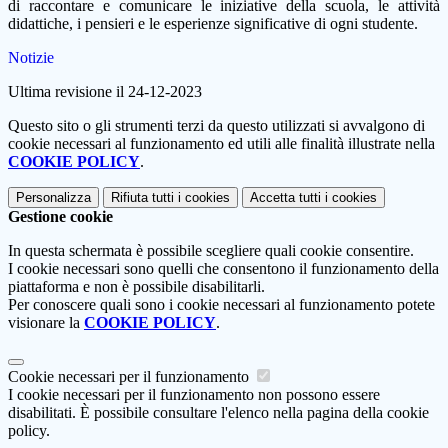
di raccontare e comunicare le iniziative della scuola, le attività
didattiche, i pensieri e le esperienze significative di ogni studente.
Notizie
Ultima revisione il 24-12-2023
Questo sito o gli strumenti terzi da questo utilizzati si avvalgono di
cookie necessari al funzionamento ed utili alle finalità illustrate nella
COOKIE POLICY
.
Personalizza
Rifiuta tutti
i cookies
Accetta tutti
i cookies
Gestione cookie
In questa schermata è possibile scegliere quali cookie consentire.
I cookie necessari sono quelli che consentono il funzionamento della
piattaforma e non è possibile disabilitarli.
Per conoscere quali sono i cookie necessari al funzionamento potete
visionare la
COOKIE POLICY
.
Cookie necessari per il funzionamento
I cookie necessari per il funzionamento non possono essere
disabilitati. È possibile consultare l'elenco nella pagina della cookie
policy.