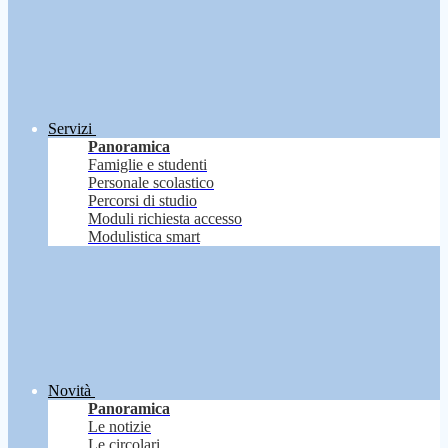
Servizi
Panoramica
Famiglie e studenti
Personale scolastico
Percorsi di studio
Moduli richiesta accesso
Modulistica smart
Novità
Panoramica
Le notizie
Le circolari