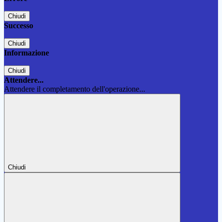
Chiudi
Successo
Chiudi
Informazione
Chiudi
Attendere...
Attendere il completamento dell'operazione...
Chiudi