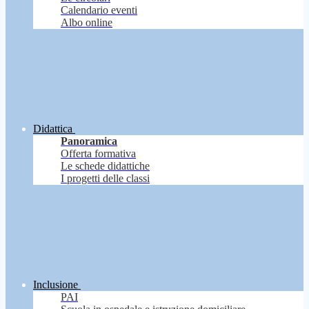
Calendario eventi
Albo online
Didattica
Panoramica
Offerta formativa
Le schede didattiche
I progetti delle classi
Inclusione
PAI