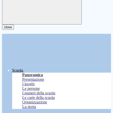
close
Scuola
Panoramica
Presentazione
I luoghi
Le persone
I numeri della scuola
Le carte della scuola
Organizzazione
La storia