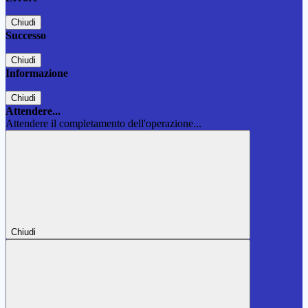
Chiudi
Successo
Chiudi
Informazione
Chiudi
Attendere...
Attendere il completamento dell'operazione...
Chiudi