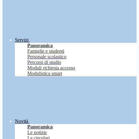
Servizi
Panoramica
Famiglie e studenti
Personale scolastico
Percorsi di studio
Moduli richiesta accesso
Modulistica smart
Novità
Panoramica
Le notizie
Le circolari