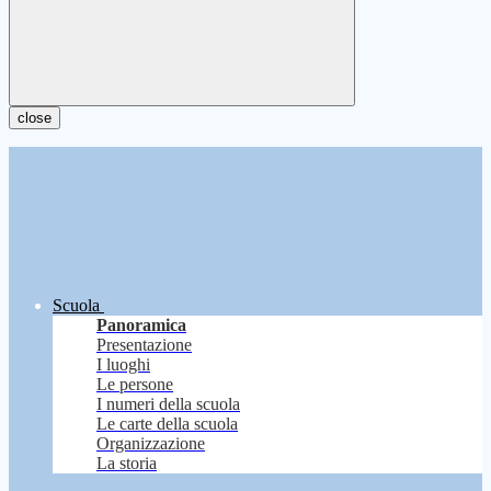
close
Scuola
Panoramica
Presentazione
I luoghi
Le persone
I numeri della scuola
Le carte della scuola
Organizzazione
La storia