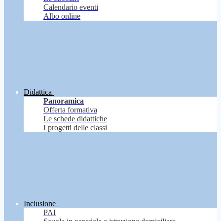
Calendario eventi
Albo online
Didattica
Panoramica
Offerta formativa
Le schede didattiche
I progetti delle classi
Inclusione
PAI