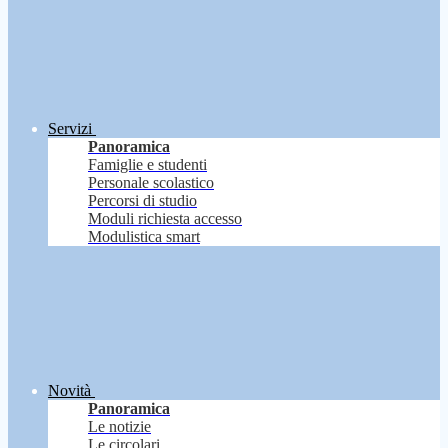
Servizi
Panoramica
Famiglie e studenti
Personale scolastico
Percorsi di studio
Moduli richiesta accesso
Modulistica smart
Novità
Panoramica
Le notizie
Le circolari