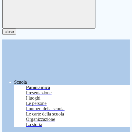
close
Scuola
Panoramica
Presentazione
I luoghi
Le persone
I numeri della scuola
Le carte della scuola
Organizzazione
La storia