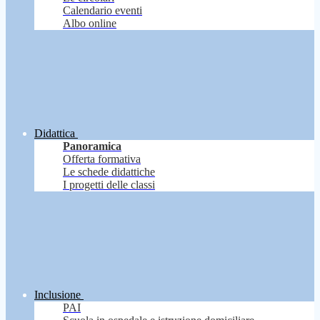
Calendario eventi
Albo online
Didattica
Panoramica
Offerta formativa
Le schede didattiche
I progetti delle classi
Inclusione
PAI