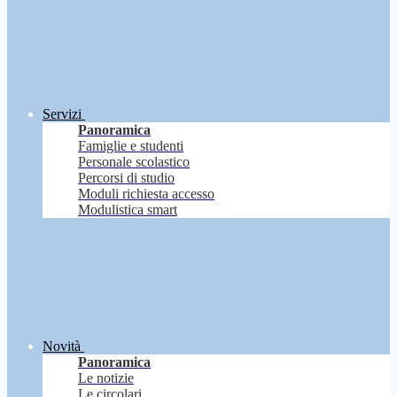
Servizi
Panoramica
Famiglie e studenti
Personale scolastico
Percorsi di studio
Moduli richiesta accesso
Modulistica smart
Novità
Panoramica
Le notizie
Le circolari