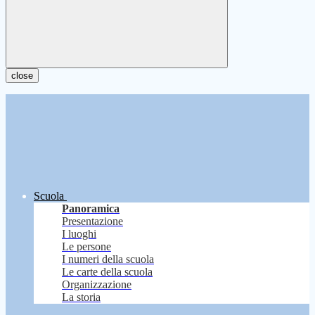
close
Scuola
Panoramica
Presentazione
I luoghi
Le persone
I numeri della scuola
Le carte della scuola
Organizzazione
La storia