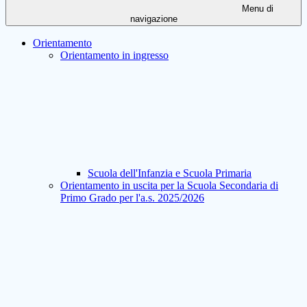
Menu di
navigazione
Orientamento
Orientamento in ingresso
Scuola dell'Infanzia e Scuola Primaria
Orientamento in uscita per la Scuola Secondaria di
Primo Grado per l'a.s. 2025/2026