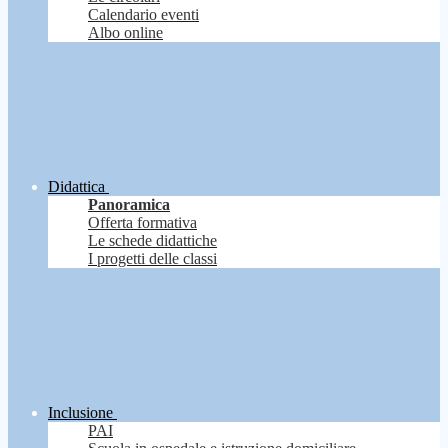
Calendario eventi
Albo online
Didattica
Panoramica
Offerta formativa
Le schede didattiche
I progetti delle classi
Inclusione
PAI