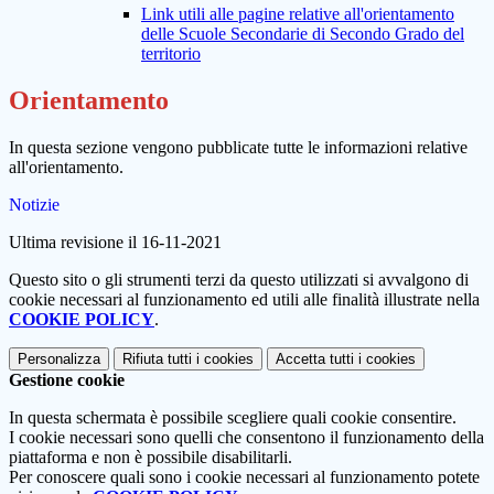
Link utili alle pagine relative all'orientamento
delle Scuole Secondarie di Secondo Grado del
territorio
Orientamento
In questa sezione vengono pubblicate tutte le informazioni relative
all'orientamento.
Notizie
Ultima revisione il 16-11-2021
Questo sito o gli strumenti terzi da questo utilizzati si avvalgono di
cookie necessari al funzionamento ed utili alle finalità illustrate nella
COOKIE POLICY
.
Personalizza
Rifiuta tutti
i cookies
Accetta tutti
i cookies
Gestione cookie
In questa schermata è possibile scegliere quali cookie consentire.
I cookie necessari sono quelli che consentono il funzionamento della
piattaforma e non è possibile disabilitarli.
Per conoscere quali sono i cookie necessari al funzionamento potete