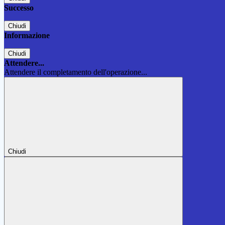
Successo
Chiudi
Informazione
Chiudi
Attendere...
Attendere il completamento dell'operazione...
Chiudi