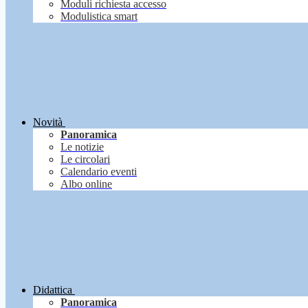
Moduli richiesta accesso
Modulistica smart
Novità
Panoramica
Le notizie
Le circolari
Calendario eventi
Albo online
Didattica
Panoramica