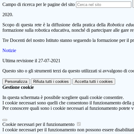
Campo di ricerca per le pagine del sito
2020.
Scopo di questa rete è la diffusione della pratica della
R
obotica edu
formazione sulla robotica educativa, nonché di partecipare alle gare re
Tre Docenti del nostro Istituto stanno seguendo la formazione per il p
Notizie
Ultima revisione il 27-07-2021
Questo sito o gli strumenti terzi da questo utilizzati si avvalgono di coo
Personalizza
Rifiuta tutti
i cookies
Accetta tutti
i cookies
Gestione cookie
In questa schermata è possibile scegliere quali cookie consentire.
I cookie necessari sono quelli che consentono il funzionamento della pi
Per conoscere quali sono i cookie necessari al funzionamento potete v
Cookie necessari per il funzionamento
I cookie necessari per il funzionamento non possono essere disabilitati.