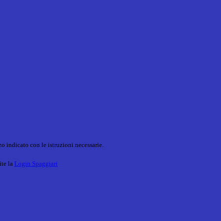
o indicato con le istruzioni necessarie.
ite la
Login Spaggiari