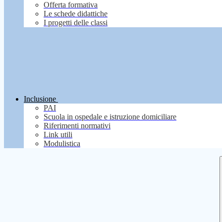
Offerta formativa
Le schede didattiche
I progetti delle classi
Inclusione
PAI
Scuola in ospedale e istruzione domiciliare
Riferimenti normativi
Link utili
Modulistica