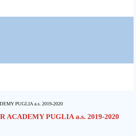
EMY PUGLIA a.s. 2019-2020
 ACADEMY PUGLIA a.s. 2019-2020