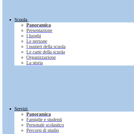
Scuola
Panoramica
Presentazione
I luoghi
Le persone
I numeri della scuola
Le carte della scuola
Organizzazione
La storia
Servizi
Panoramica
Famiglie e studenti
Personale scolastico
Percorsi di studio