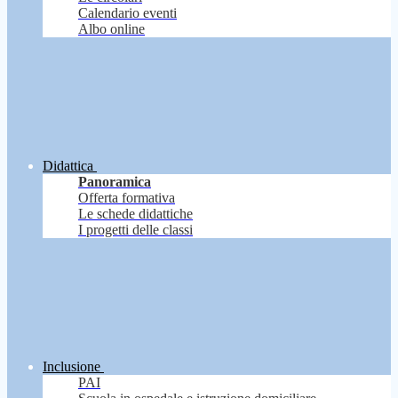
Calendario eventi
Albo online
Didattica
Panoramica
Offerta formativa
Le schede didattiche
I progetti delle classi
Inclusione
PAI