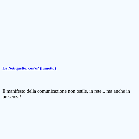
La Netiquette: cos'è? (fumetto)
Il manifesto della comunicazione non ostile, in rete... ma anche in
presenza!