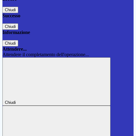
Chiudi
Successo
Chiudi
Informazione
Chiudi
Attendere...
Attendere il completamento dell'operazione...
Chiudi