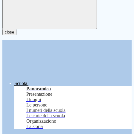
close
Scuola
Panoramica
Presentazione
I luoghi
Le persone
I numeri della scuola
Le carte della scuola
Organizzazione
La storia