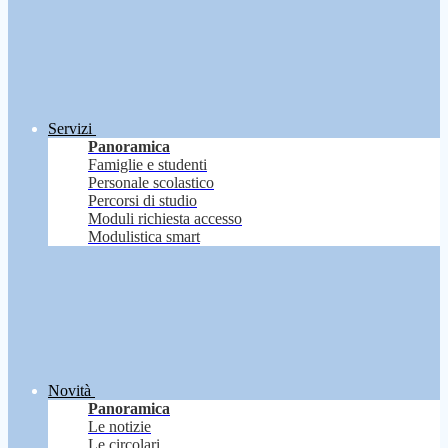
Servizi
Panoramica
Famiglie e studenti
Personale scolastico
Percorsi di studio
Moduli richiesta accesso
Modulistica smart
Novità
Panoramica
Le notizie
Le circolari