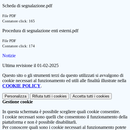
Scheda di segnalazione.pdf
File PDF
Contatore click: 165
Procedura di segnalazione enti esterni.pdf
File PDF
Contatore click: 174
Notizie
Ultima revisione il 01-02-2025
Questo sito o gli strumenti terzi da questo utilizzati si avvalgono di
cookie necessari al funzionamento ed utili alle finalità illustrate nella
COOKIE POLICY
.
Personalizza
Rifiuta tutti
i cookies
Accetta tutti
i cookies
Gestione cookie
In questa schermata è possibile scegliere quali cookie consentire.
I cookie necessari sono quelli che consentono il funzionamento della
piattaforma e non è possibile disabilitarli.
Per conoscere quali sono i cookie necessari al funzionamento potete