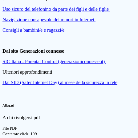
Uso sicuro del telefonino da parte dei figli e delle figlie
Navigazione consapevole dei minori in Internet
Consigli a bambini/e e ragazzi/e
Dal sito Generazioni connesse
SIC Italia - Parental Control (generazioniconnesse.it)
Ulteriori approfondimenti
Dal SID (Safer Internet Day) al mese della sicurezza in rete
Allegati
A chi rivolgersi.pdf
File PDF
Contatore click: 199