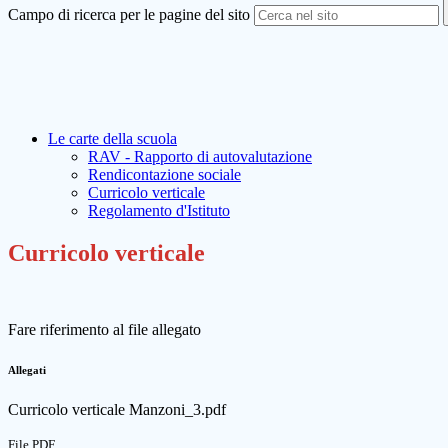
Campo di ricerca per le pagine del sito
Le carte della scuola
RAV - Rapporto di autovalutazione
Rendicontazione sociale
Curricolo verticale
Regolamento d'Istituto
Curricolo verticale
Fare riferimento al file allegato
Allegati
Curricolo verticale Manzoni_3.pdf
File PDF