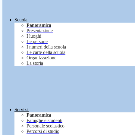
Scuola
Panoramica
Presentazione
I luoghi
Le persone
I numeri della scuola
Le carte della scuola
Organizzazione
La storia
Servizi
Panoramica
Famiglie e studenti
Personale scolastico
Percorsi di studio