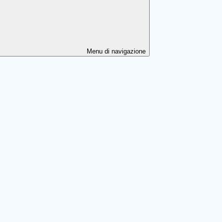
Menu di navigazione