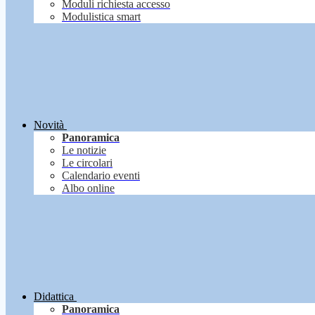
Moduli richiesta accesso
Modulistica smart
Novità
Panoramica
Le notizie
Le circolari
Calendario eventi
Albo online
Didattica
Panoramica