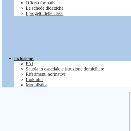
Offerta formativa
Le schede didattiche
I progetti delle classi
Inclusione
PAI
Scuola in ospedale e istruzione domiciliare
Riferimenti normativi
Link utili
Modulistica