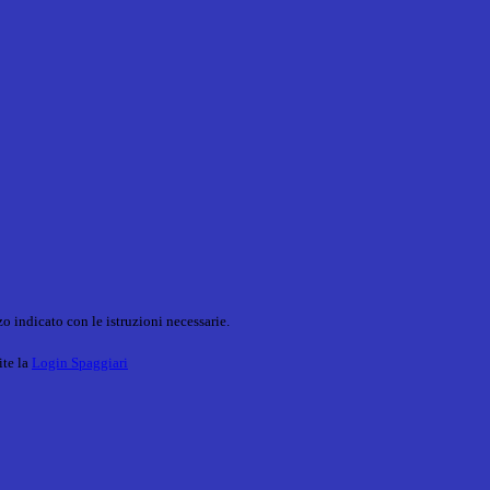
o indicato con le istruzioni necessarie.
ite la
Login Spaggiari