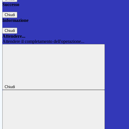
Successo
Chiudi
Informazione
Chiudi
Attendere...
Attendere il completamento dell'operazione...
Chiudi