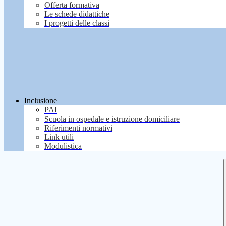
Offerta formativa
Le schede didattiche
I progetti delle classi
Inclusione
PAI
Scuola in ospedale e istruzione domiciliare
Riferimenti normativi
Link utili
Modulistica