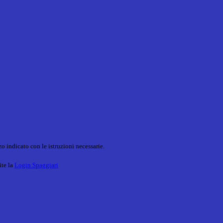
o indicato con le istruzioni necessarie.
ite la
Login Spaggiari