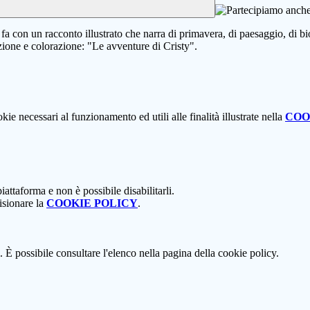
fa con un racconto illustrato che narra di primavera, di paesaggio, di bio
ione e colorazione: "Le avventure di Cristy".
kie necessari al funzionamento ed utili alle finalità illustrate nella
COO
attaforma e non è possibile disabilitarli.
isionare la
COOKIE POLICY
.
 È possibile consultare l'elenco nella pagina della cookie policy.