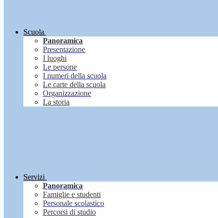
Scuola
Panoramica
Presentazione
I luoghi
Le persone
I numeri della scuola
Le carte della scuola
Organizzazione
La storia
Servizi
Panoramica
Famiglie e studenti
Personale scolastico
Percorsi di studio