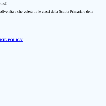
diversità e che volerà tra le classi della Scuola Primaria e della
KIE POLICY
.