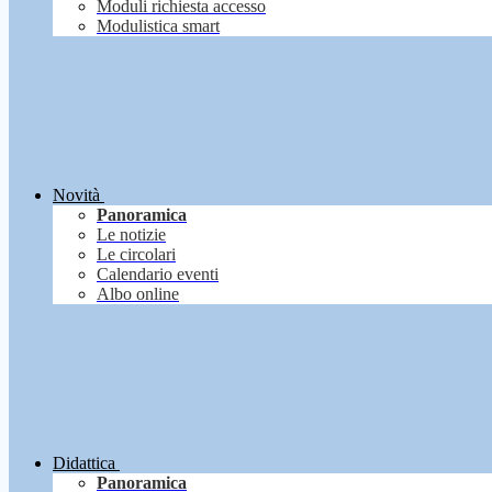
Moduli richiesta accesso
Modulistica smart
Novità
Panoramica
Le notizie
Le circolari
Calendario eventi
Albo online
Didattica
Panoramica