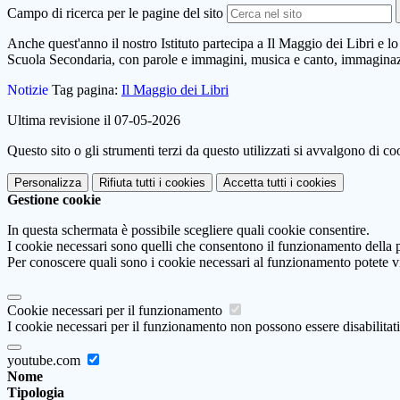
Campo di ricerca per le pagine del sito
Anche quest'anno il nostro Istituto partecipa a Il Maggio dei Libri e lo 
Scuola Secondaria, con parole e immagini, musica e canto, immaginaz
Notizie
Tag pagina:
Il Maggio dei Libri
Ultima revisione il 07-05-2026
Questo sito o gli strumenti terzi da questo utilizzati si avvalgono di coo
Personalizza
Rifiuta tutti
i cookies
Accetta tutti
i cookies
Gestione cookie
In questa schermata è possibile scegliere quali cookie consentire.
I cookie necessari sono quelli che consentono il funzionamento della pi
Per conoscere quali sono i cookie necessari al funzionamento potete v
Cookie necessari per il funzionamento
I cookie necessari per il funzionamento non possono essere disabilitati.
youtube.com
Nome
Tipologia