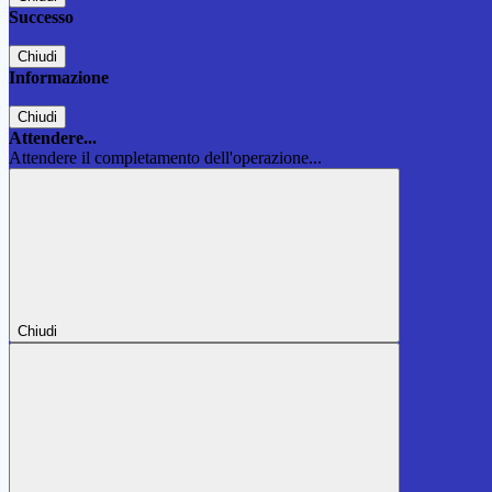
Successo
Chiudi
Informazione
Chiudi
Attendere...
Attendere il completamento dell'operazione...
Chiudi