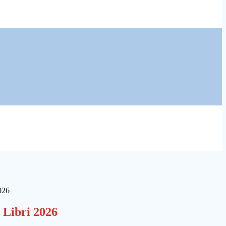
026
 Libri 2026