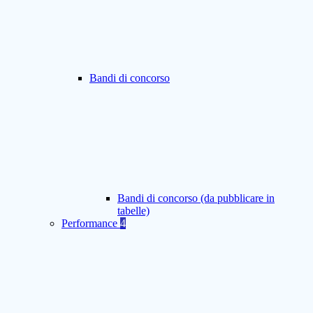
Bandi di concorso
Bandi di concorso (da pubblicare in
tabelle)
Performance
4