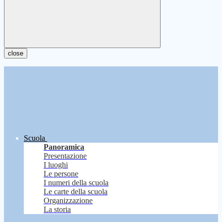
close
Scuola
Panoramica
Presentazione
I luoghi
Le persone
I numeri della scuola
Le carte della scuola
Organizzazione
La storia