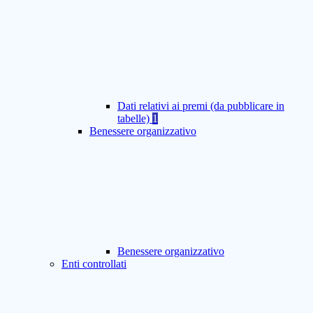
Dati relativi ai premi (da pubblicare in
tabelle)
1
Benessere organizzativo
Benessere organizzativo
Enti controllati