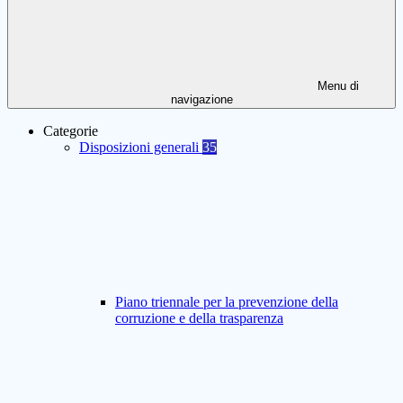
Menu di
navigazione
Categorie
Disposizioni generali
35
Piano triennale per la prevenzione della
corruzione e della trasparenza