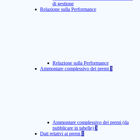
di gestione
Relazione sulla Performance
Relazione sulla Performance
Ammontare complessivo dei premi
3
Ammontare complessivo dei premi (da
pubblicare in tabelle)
3
Dati relativi ai premi
1