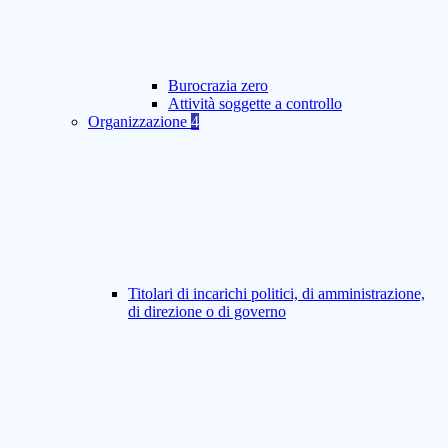
Burocrazia zero
Attività soggette a controllo
Organizzazione
4
Titolari di incarichi politici, di amministrazione,
di direzione o di governo