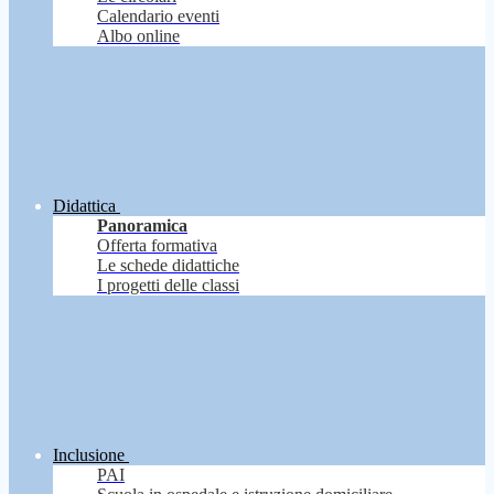
Calendario eventi
Albo online
Didattica
Panoramica
Offerta formativa
Le schede didattiche
I progetti delle classi
Inclusione
PAI