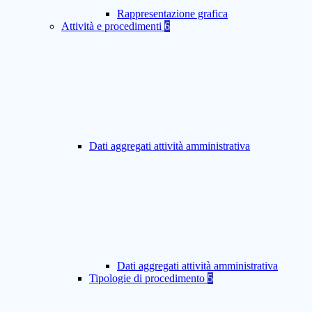
Rappresentazione grafica
Attività e procedimenti
6
Dati aggregati attività amministrativa
Dati aggregati attività amministrativa
Tipologie di procedimento
5