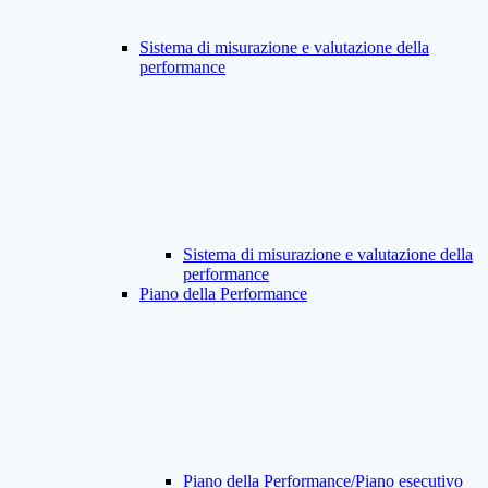
Sistema di misurazione e valutazione della
performance
Sistema di misurazione e valutazione della
performance
Piano della Performance
Piano della Performance/Piano esecutivo