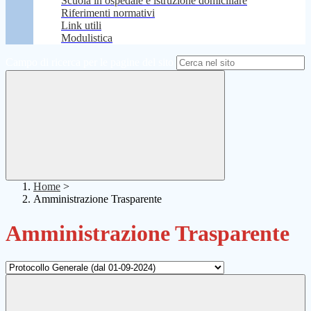
Scuola in ospedale e istruzione domiciliare
Riferimenti normativi
Link utili
Modulistica
Campo di ricerca per le pagine del sito
Home
>
Amministrazione Trasparente
Amministrazione Trasparente