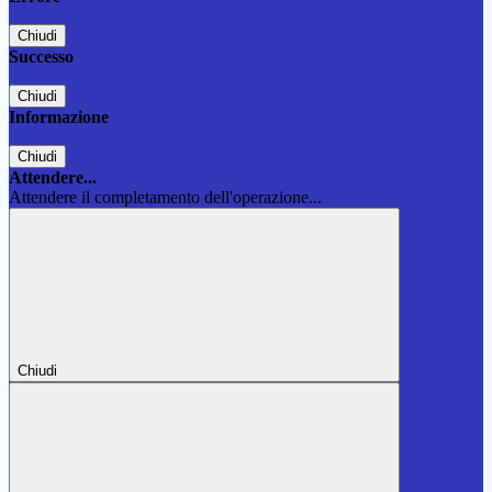
Chiudi
Successo
Chiudi
Informazione
Chiudi
Attendere...
Attendere il completamento dell'operazione...
Chiudi