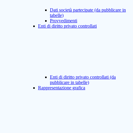
Dati società partecipate (da pubblicare in
tabelle)
Provvedimenti
Enti di diritto privato controllati
Enti di diritto privato controllati (da
pubblicare in tabelle)
Rappresentazione grafica