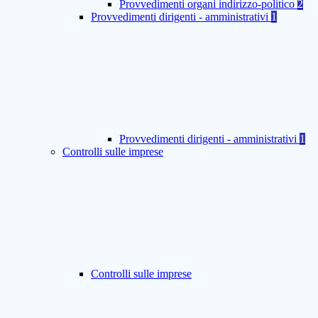
Provvedimenti organi indirizzo-politico
2
Provvedimenti dirigenti - amministrativi
1
Provvedimenti dirigenti - amministrativi
1
Controlli sulle imprese
Controlli sulle imprese