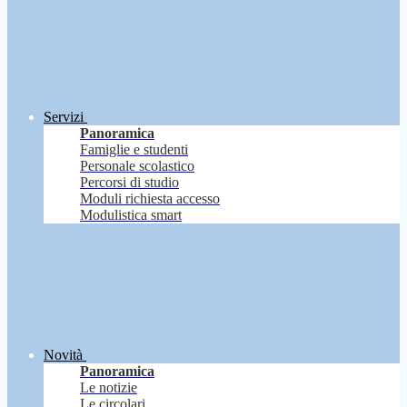
Servizi
Panoramica
Famiglie e studenti
Personale scolastico
Percorsi di studio
Moduli richiesta accesso
Modulistica smart
Novità
Panoramica
Le notizie
Le circolari