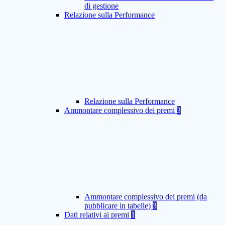
di gestione
Relazione sulla Performance
Relazione sulla Performance
Ammontare complessivo dei premi
3
Ammontare complessivo dei premi (da
pubblicare in tabelle)
3
Dati relativi ai premi
1