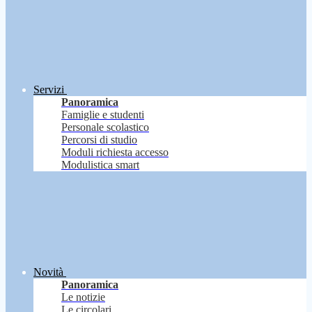
Servizi
Panoramica
Famiglie e studenti
Personale scolastico
Percorsi di studio
Moduli richiesta accesso
Modulistica smart
Novità
Panoramica
Le notizie
Le circolari