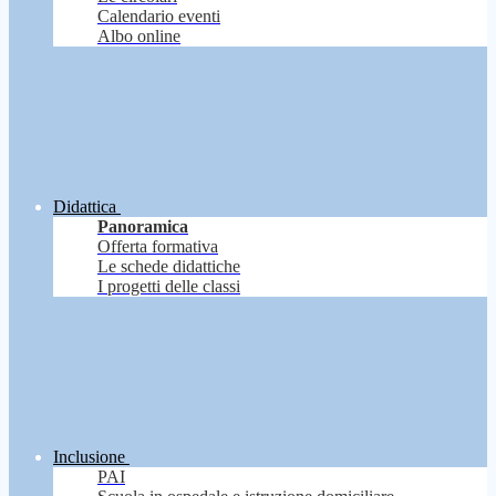
Calendario eventi
Albo online
Didattica
Panoramica
Offerta formativa
Le schede didattiche
I progetti delle classi
Inclusione
PAI