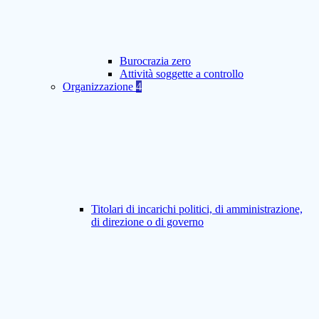
Burocrazia zero
Attività soggette a controllo
Organizzazione
4
Titolari di incarichi politici, di amministrazione,
di direzione o di governo