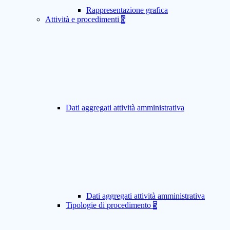
Rappresentazione grafica
Attività e procedimenti
6
Dati aggregati attività amministrativa
Dati aggregati attività amministrativa
Tipologie di procedimento
5