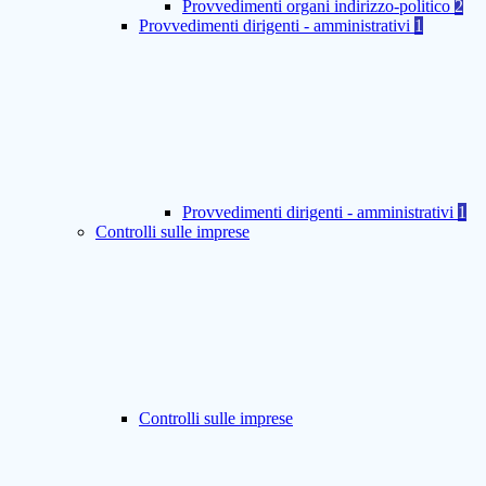
Provvedimenti organi indirizzo-politico
2
Provvedimenti dirigenti - amministrativi
1
Provvedimenti dirigenti - amministrativi
1
Controlli sulle imprese
Controlli sulle imprese