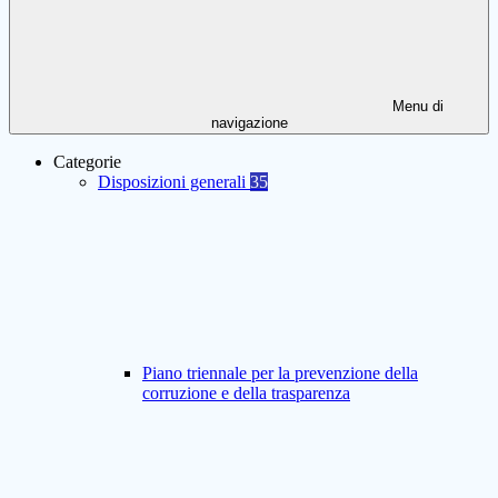
Menu di
navigazione
Categorie
Disposizioni generali
35
Piano triennale per la prevenzione della
corruzione e della trasparenza