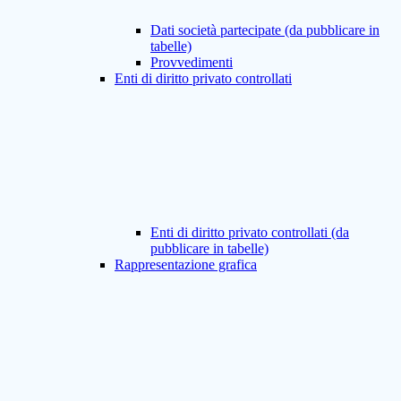
Dati società partecipate (da pubblicare in
tabelle)
Provvedimenti
Enti di diritto privato controllati
Enti di diritto privato controllati (da
pubblicare in tabelle)
Rappresentazione grafica