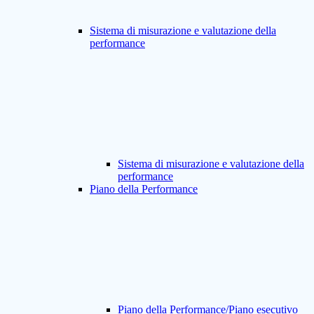
Sistema di misurazione e valutazione della
performance
Sistema di misurazione e valutazione della
performance
Piano della Performance
Piano della Performance/Piano esecutivo