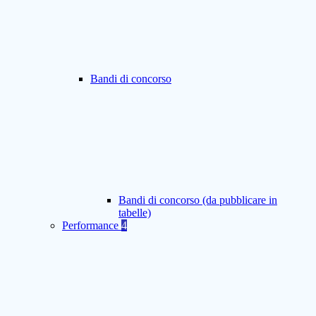
Bandi di concorso
Bandi di concorso (da pubblicare in
tabelle)
Performance
4