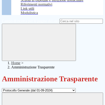
Scuola in ospedale e istruzione domiciliare
Riferimenti normativi
Link utili
Modulistica
Campo di ricerca per le pagine del sito
Home
>
Amministrazione Trasparente
Amministrazione Trasparente