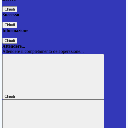
Chiudi
Successo
Chiudi
Informazione
Chiudi
Attendere...
Attendere il completamento dell'operazione...
Chiudi