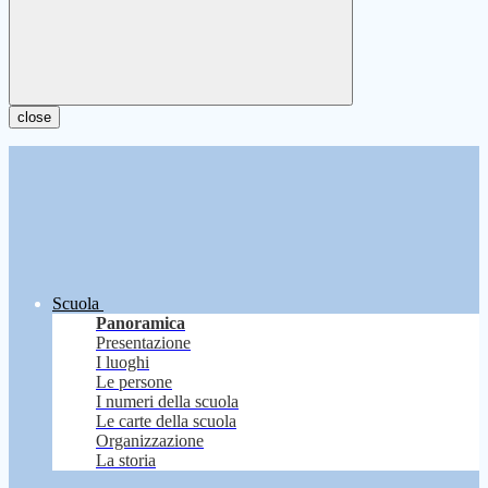
close
Scuola
Panoramica
Presentazione
I luoghi
Le persone
I numeri della scuola
Le carte della scuola
Organizzazione
La storia