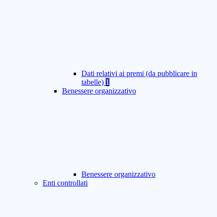
Dati relativi ai premi (da pubblicare in
tabelle)
1
Benessere organizzativo
Benessere organizzativo
Enti controllati