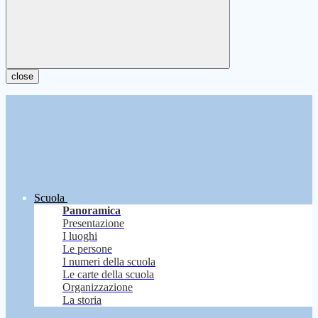
close
Scuola
Panoramica
Presentazione
I luoghi
Le persone
I numeri della scuola
Le carte della scuola
Organizzazione
La storia