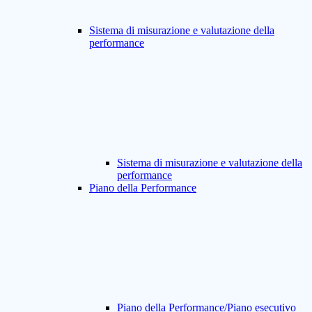
Sistema di misurazione e valutazione della
performance
Sistema di misurazione e valutazione della
performance
Piano della Performance
Piano della Performance/Piano esecutivo