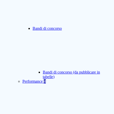
Bandi di concorso
Bandi di concorso (da pubblicare in
tabelle)
Performance
4