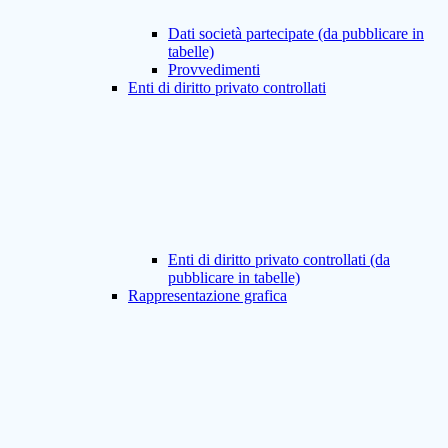
Dati società partecipate (da pubblicare in
tabelle)
Provvedimenti
Enti di diritto privato controllati
Enti di diritto privato controllati (da
pubblicare in tabelle)
Rappresentazione grafica