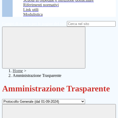
Scuola in ospedale e istruzione domiciliare
Riferimenti normativi
Link utili
Modulistica
Campo di ricerca per le pagine del sito
Home
>
Amministrazione Trasparente
Amministrazione Trasparente