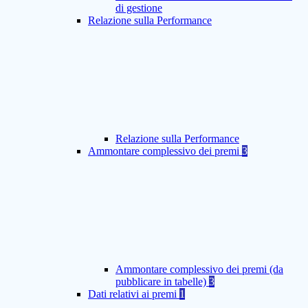
di gestione
Relazione sulla Performance
Relazione sulla Performance
Ammontare complessivo dei premi
3
Ammontare complessivo dei premi (da
pubblicare in tabelle)
3
Dati relativi ai premi
1