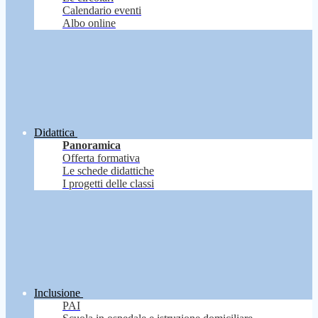
Calendario eventi
Albo online
Didattica
Panoramica
Offerta formativa
Le schede didattiche
I progetti delle classi
Inclusione
PAI