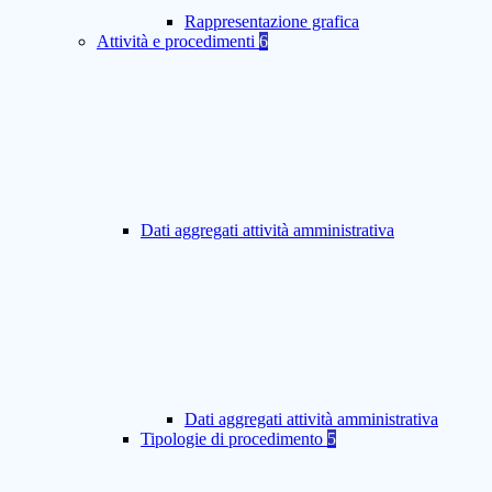
Rappresentazione grafica
Attività e procedimenti
6
Dati aggregati attività amministrativa
Dati aggregati attività amministrativa
Tipologie di procedimento
5