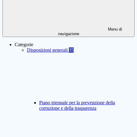
Menu di
navigazione
Categorie
Disposizioni generali
35
Piano triennale per la prevenzione della
corruzione e della trasparenza