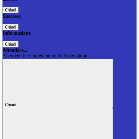
Chiudi
Successo
Chiudi
Informazione
Chiudi
Attendere...
Attendere il completamento dell'operazione...
Chiudi