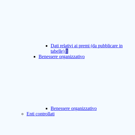
Dati relativi ai premi (da pubblicare in
tabelle)
1
Benessere organizzativo
Benessere organizzativo
Enti controllati