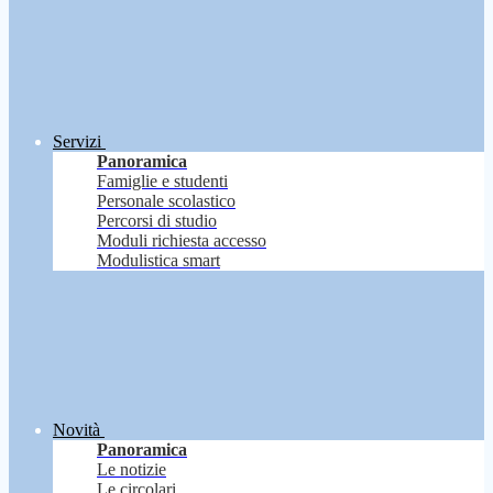
Servizi
Panoramica
Famiglie e studenti
Personale scolastico
Percorsi di studio
Moduli richiesta accesso
Modulistica smart
Novità
Panoramica
Le notizie
Le circolari