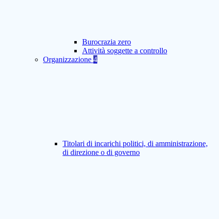
Burocrazia zero
Attività soggette a controllo
Organizzazione
4
Titolari di incarichi politici, di amministrazione,
di direzione o di governo