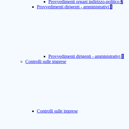
Provvedimenti organi indirizzo-politico
2
Provvedimenti dirigenti - amministrativi
1
Provvedimenti dirigenti - amministrativi
1
Controlli sulle imprese
Controlli sulle imprese