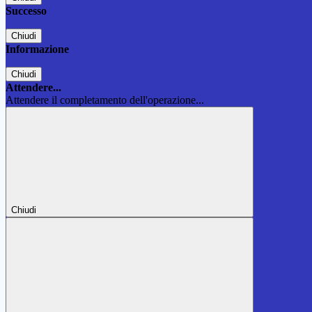
Successo
Chiudi
Informazione
Chiudi
Attendere...
Attendere il completamento dell'operazione...
Chiudi