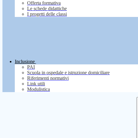
Offerta formativa
Le schede didattiche
I progetti delle classi
Inclusione
PAI
Scuola in ospedale e istruzione domiciliare
Riferimenti normativi
Link utili
Modulistica