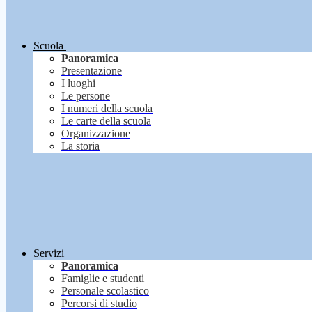
Scuola
Panoramica
Presentazione
I luoghi
Le persone
I numeri della scuola
Le carte della scuola
Organizzazione
La storia
Servizi
Panoramica
Famiglie e studenti
Personale scolastico
Percorsi di studio