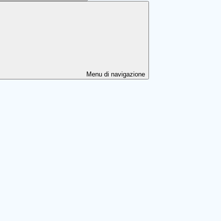
Menu di navigazione