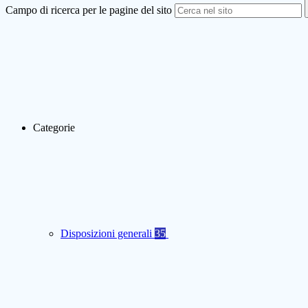
Campo di ricerca per le pagine del sito
Categorie
Disposizioni generali
35