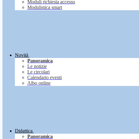
Moduli richiesta accesso
Modulistica smart
Novità
Panoramica
Le notizie
Le circolari
Calendario eventi
Albo online
Didattica
Panoramica