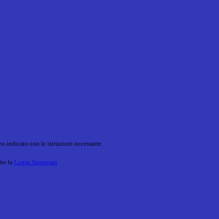
o indicato con le istruzioni necessarie.
ite la
Login Spaggiari