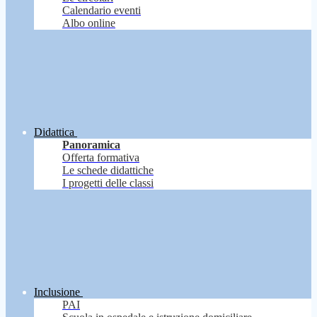
Calendario eventi
Albo online
Didattica
Panoramica
Offerta formativa
Le schede didattiche
I progetti delle classi
Inclusione
PAI