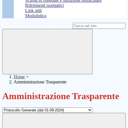
Scuola in ospedale e istruzione domiciliare
Riferimenti normativi
Link utili
Modulistica
Campo di ricerca per le pagine del sito
Home
>
Amministrazione Trasparente
Amministrazione Trasparente