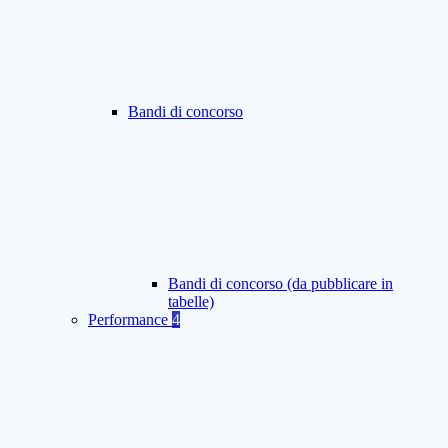
Bandi di concorso
Bandi di concorso (da pubblicare in
tabelle)
Performance
4