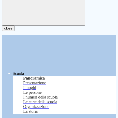
close
Scuola
Panoramica
Presentazione
I luoghi
Le persone
I numeri della scuola
Le carte della scuola
Organizzazione
La storia