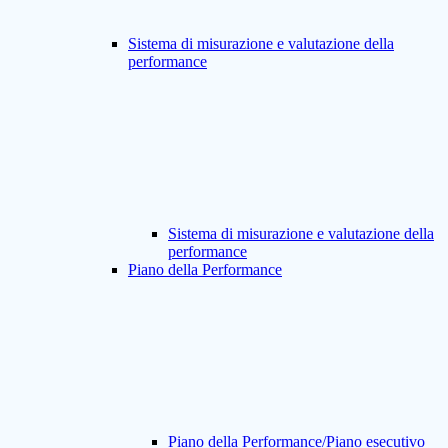
Sistema di misurazione e valutazione della
performance
Sistema di misurazione e valutazione della
performance
Piano della Performance
Piano della Performance/Piano esecutivo