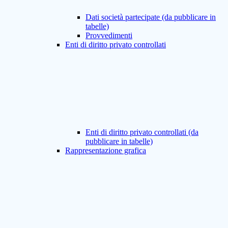
Dati società partecipate (da pubblicare in
tabelle)
Provvedimenti
Enti di diritto privato controllati
Enti di diritto privato controllati (da
pubblicare in tabelle)
Rappresentazione grafica