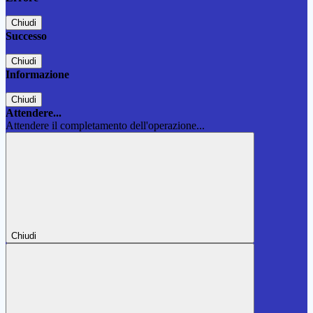
Chiudi
Successo
Chiudi
Informazione
Chiudi
Attendere...
Attendere il completamento dell'operazione...
Chiudi