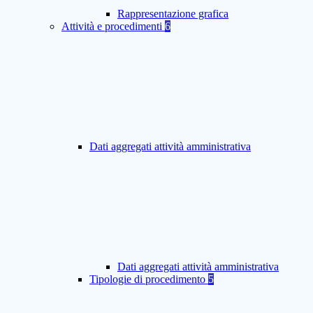
Rappresentazione grafica
Attività e procedimenti
6
Dati aggregati attività amministrativa
Dati aggregati attività amministrativa
Tipologie di procedimento
5