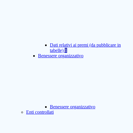
Dati relativi ai premi (da pubblicare in
tabelle)
1
Benessere organizzativo
Benessere organizzativo
Enti controllati