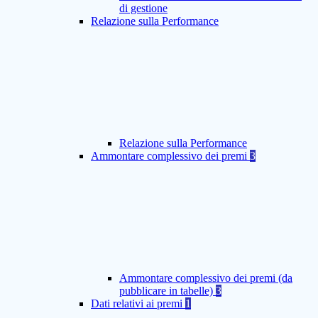
di gestione
Relazione sulla Performance
Relazione sulla Performance
Ammontare complessivo dei premi
3
Ammontare complessivo dei premi (da
pubblicare in tabelle)
3
Dati relativi ai premi
1