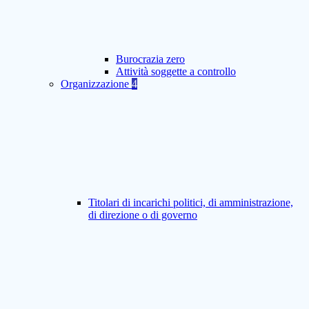
Burocrazia zero
Attività soggette a controllo
Organizzazione
4
Titolari di incarichi politici, di amministrazione,
di direzione o di governo