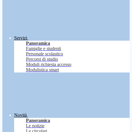
Servizi
Panoramica
Famiglie e studenti
Personale scolastico
Percorsi di studio
Moduli richiesta accesso
Modulistica smart
Novità
Panoramica
Le notizie
Le circolari