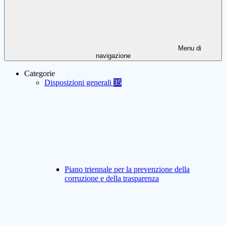
Menu di
navigazione
Categorie
Disposizioni generali
35
Piano triennale per la prevenzione della
corruzione e della trasparenza