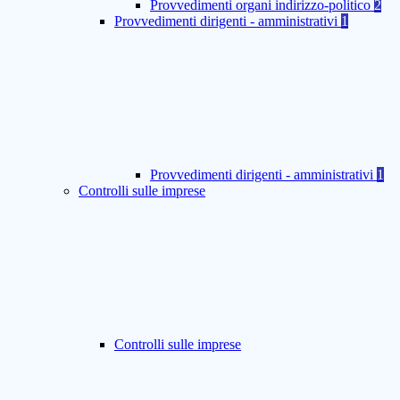
Provvedimenti organi indirizzo-politico
2
Provvedimenti dirigenti - amministrativi
1
Provvedimenti dirigenti - amministrativi
1
Controlli sulle imprese
Controlli sulle imprese