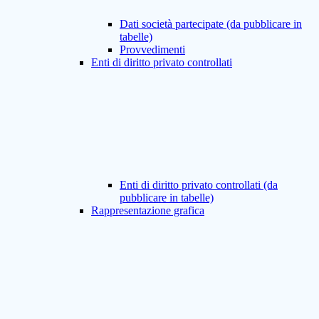
Dati società partecipate (da pubblicare in
tabelle)
Provvedimenti
Enti di diritto privato controllati
Enti di diritto privato controllati (da
pubblicare in tabelle)
Rappresentazione grafica