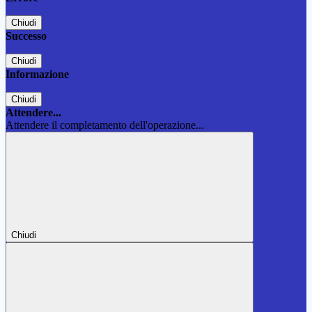
Chiudi
Successo
Chiudi
Informazione
Chiudi
Attendere...
Attendere il completamento dell'operazione...
Chiudi