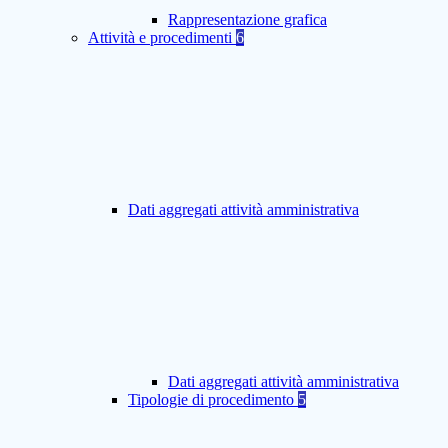
Rappresentazione grafica
Attività e procedimenti
6
Dati aggregati attività amministrativa
Dati aggregati attività amministrativa
Tipologie di procedimento
5