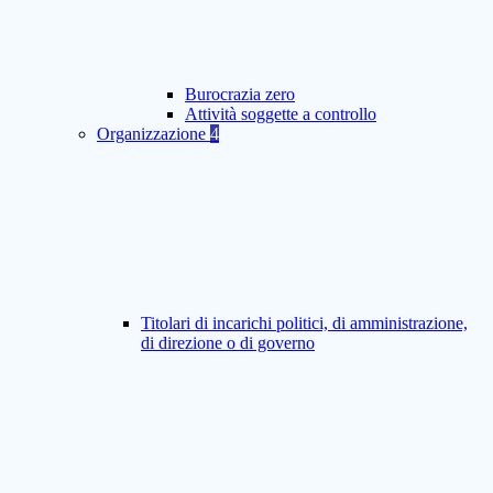
Burocrazia zero
Attività soggette a controllo
Organizzazione
4
Titolari di incarichi politici, di amministrazione,
di direzione o di governo