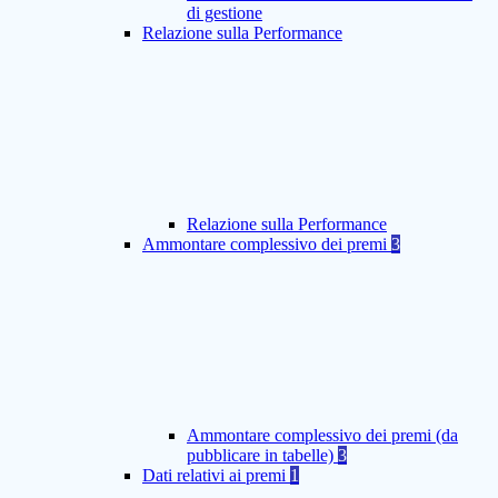
di gestione
Relazione sulla Performance
Relazione sulla Performance
Ammontare complessivo dei premi
3
Ammontare complessivo dei premi (da
pubblicare in tabelle)
3
Dati relativi ai premi
1