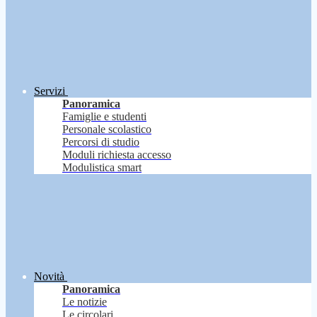
Servizi
Panoramica
Famiglie e studenti
Personale scolastico
Percorsi di studio
Moduli richiesta accesso
Modulistica smart
Novità
Panoramica
Le notizie
Le circolari