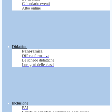
Calendario eventi
Albo online
Didattica
Panoramica
Offerta formativa
Le schede didattiche
I progetti delle classi
Inclusione
PAI