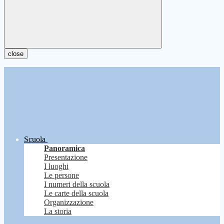
close
Scuola
Panoramica
Presentazione
I luoghi
Le persone
I numeri della scuola
Le carte della scuola
Organizzazione
La storia