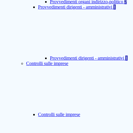
Provvedimenti organi indirizzo-politico
2
Provvedimenti dirigenti - amministrativi
1
Provvedimenti dirigenti - amministrativi
1
Controlli sulle imprese
Controlli sulle imprese