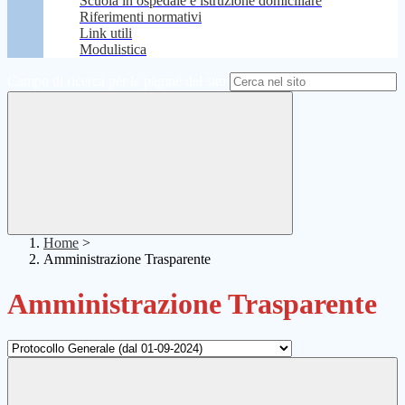
Scuola in ospedale e istruzione domiciliare
Riferimenti normativi
Link utili
Modulistica
Campo di ricerca per le pagine del sito
Home
>
Amministrazione Trasparente
Amministrazione Trasparente