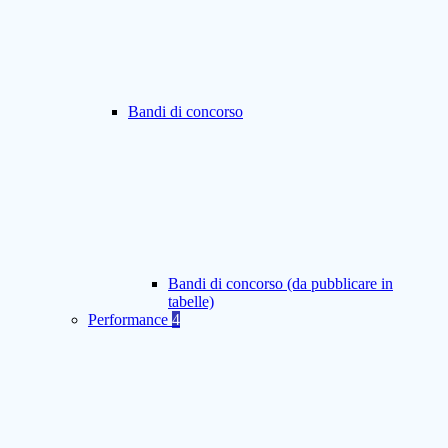
Bandi di concorso
Bandi di concorso (da pubblicare in
tabelle)
Performance
4