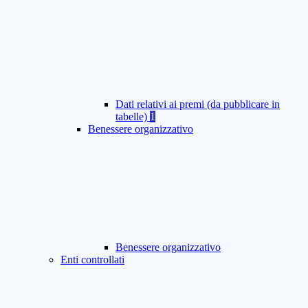
Dati relativi ai premi (da pubblicare in
tabelle)
1
Benessere organizzativo
Benessere organizzativo
Enti controllati