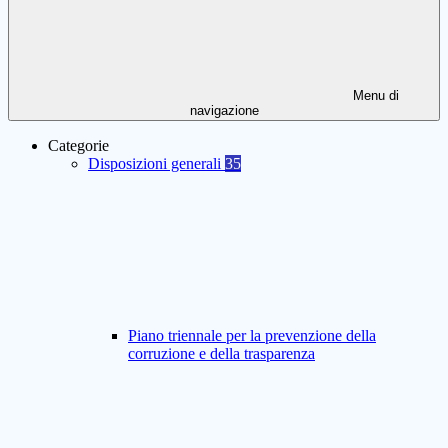
Menu di
navigazione
Categorie
Disposizioni generali
35
Piano triennale per la prevenzione della
corruzione e della trasparenza