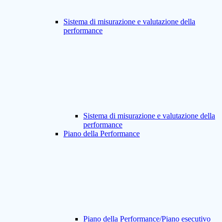
Sistema di misurazione e valutazione della
performance
Sistema di misurazione e valutazione della
performance
Piano della Performance
Piano della Performance/Piano esecutivo