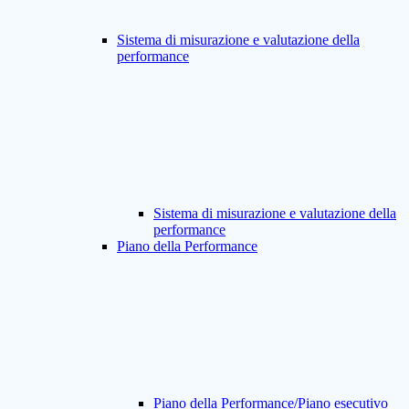
Sistema di misurazione e valutazione della
performance
Sistema di misurazione e valutazione della
performance
Piano della Performance
Piano della Performance/Piano esecutivo