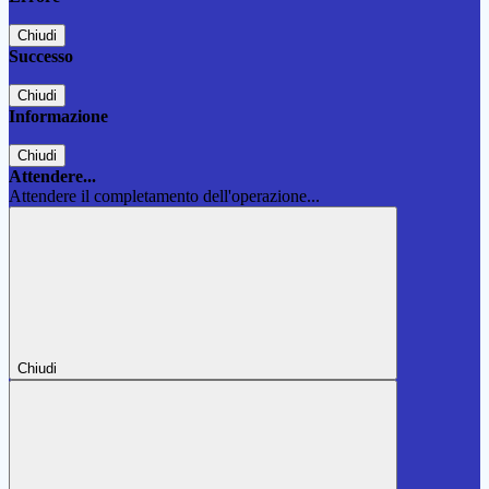
Chiudi
Successo
Chiudi
Informazione
Chiudi
Attendere...
Attendere il completamento dell'operazione...
Chiudi