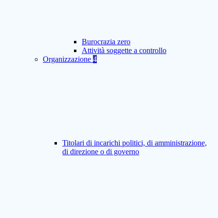
Burocrazia zero
Attività soggette a controllo
Organizzazione
4
Titolari di incarichi politici, di amministrazione,
di direzione o di governo