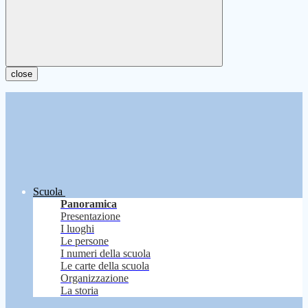
close
Scuola
Panoramica
Presentazione
I luoghi
Le persone
I numeri della scuola
Le carte della scuola
Organizzazione
La storia