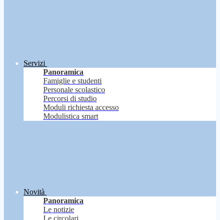
Servizi
Panoramica
Famiglie e studenti
Personale scolastico
Percorsi di studio
Moduli richiesta accesso
Modulistica smart
Novità
Panoramica
Le notizie
Le circolari