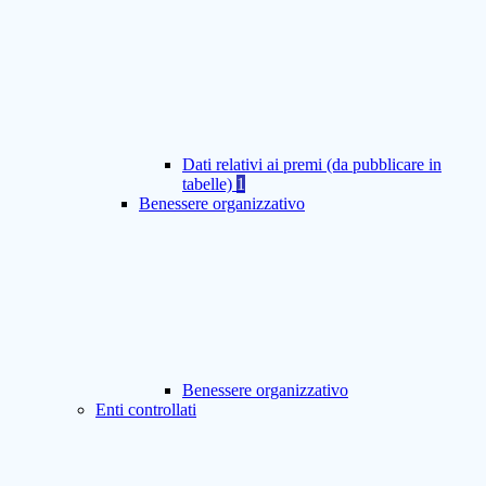
Dati relativi ai premi (da pubblicare in
tabelle)
1
Benessere organizzativo
Benessere organizzativo
Enti controllati