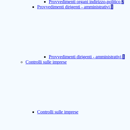
Provvedimenti organi indirizzo-politico
2
Provvedimenti dirigenti - amministrativi
1
Provvedimenti dirigenti - amministrativi
1
Controlli sulle imprese
Controlli sulle imprese