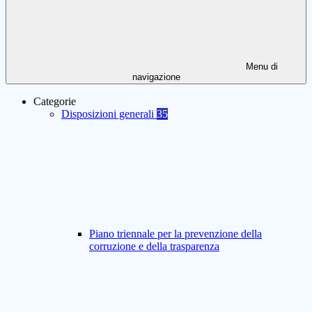
Menu di
navigazione
Categorie
Disposizioni generali
35
Piano triennale per la prevenzione della
corruzione e della trasparenza