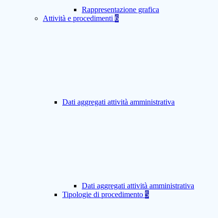
Rappresentazione grafica
Attività e procedimenti
6
Dati aggregati attività amministrativa
Dati aggregati attività amministrativa
Tipologie di procedimento
5