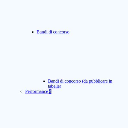
Bandi di concorso
Bandi di concorso (da pubblicare in
tabelle)
Performance
4