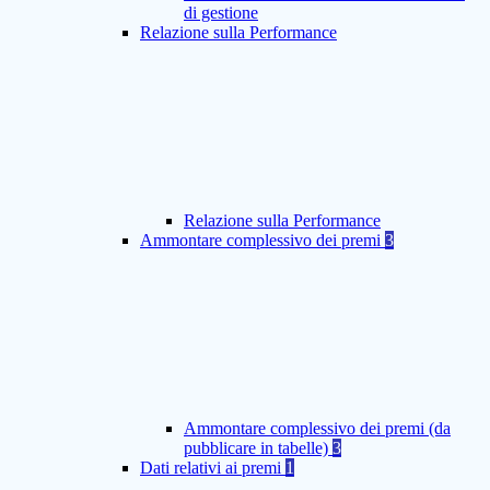
di gestione
Relazione sulla Performance
Relazione sulla Performance
Ammontare complessivo dei premi
3
Ammontare complessivo dei premi (da
pubblicare in tabelle)
3
Dati relativi ai premi
1