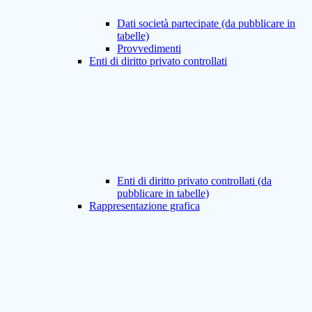
Dati società partecipate (da pubblicare in
tabelle)
Provvedimenti
Enti di diritto privato controllati
Enti di diritto privato controllati (da
pubblicare in tabelle)
Rappresentazione grafica