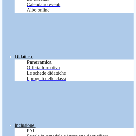
Calendario eventi
Albo online
Didattica
Panoramica
Offerta formativa
Le schede didattiche
I progetti delle classi
Inclusione
PAI