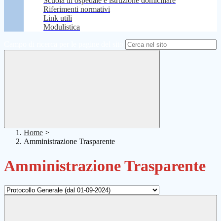
Scuola in ospedale e istruzione domiciliare
Riferimenti normativi
Link utili
Modulistica
Campo di ricerca per le pagine del sito
Home
>
Amministrazione Trasparente
Amministrazione Trasparente