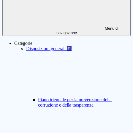
Menu di
navigazione
Categorie
Disposizioni generali
35
Piano triennale per la prevenzione della
corruzione e della trasparenza