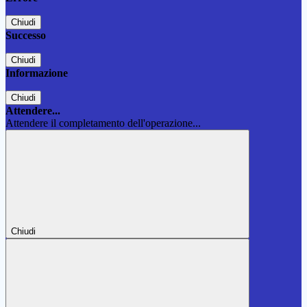
Chiudi
Successo
Chiudi
Informazione
Chiudi
Attendere...
Attendere il completamento dell'operazione...
Chiudi