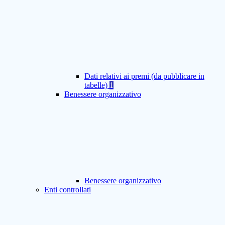
Dati relativi ai premi (da pubblicare in
tabelle)
1
Benessere organizzativo
Benessere organizzativo
Enti controllati