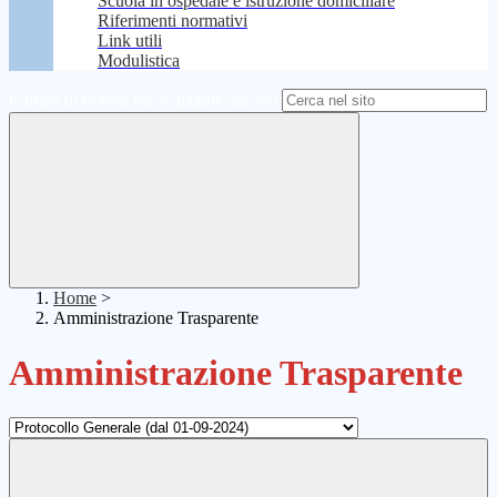
Scuola in ospedale e istruzione domiciliare
Riferimenti normativi
Link utili
Modulistica
Campo di ricerca per le pagine del sito
Home
>
Amministrazione Trasparente
Amministrazione Trasparente