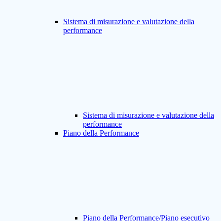
Sistema di misurazione e valutazione della
performance
Sistema di misurazione e valutazione della
performance
Piano della Performance
Piano della Performance/Piano esecutivo