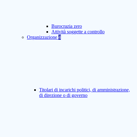
Burocrazia zero
Attività soggette a controllo
Organizzazione
4
Titolari di incarichi politici, di amministrazione,
di direzione o di governo