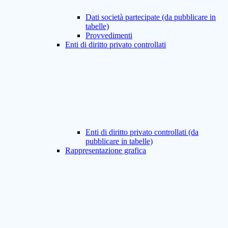
Dati società partecipate (da pubblicare in
tabelle)
Provvedimenti
Enti di diritto privato controllati
Enti di diritto privato controllati (da
pubblicare in tabelle)
Rappresentazione grafica