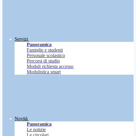
Servizi
Panoramica
Famiglie e studenti
Personale scolastico
Percorsi di studio
Moduli richiesta accesso
Modulistica smart
Novità
Panoramica
Le notizie
Le circolari