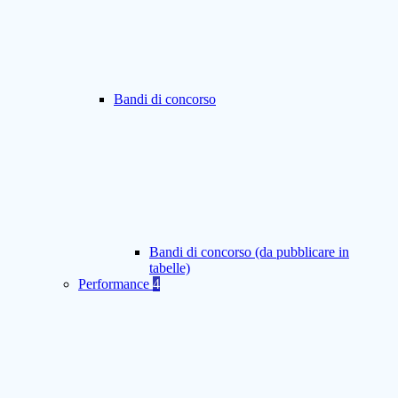
Bandi di concorso
Bandi di concorso (da pubblicare in
tabelle)
Performance
4