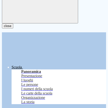
close
Scuola
Panoramica
Presentazione
I luoghi
Le persone
I numeri della scuola
Le carte della scuola
Organizzazione
La storia