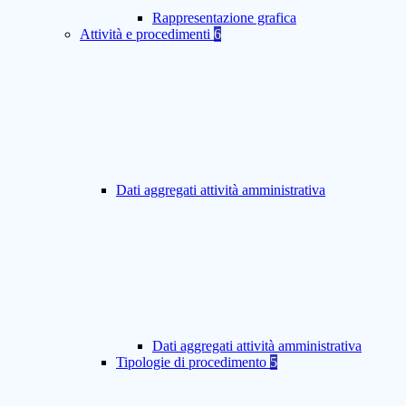
Rappresentazione grafica
Attività e procedimenti
6
Dati aggregati attività amministrativa
Dati aggregati attività amministrativa
Tipologie di procedimento
5