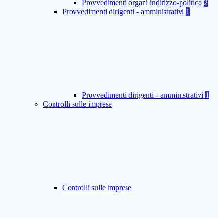
Provvedimenti organi indirizzo-politico
2
Provvedimenti dirigenti - amministrativi
1
Provvedimenti dirigenti - amministrativi
1
Controlli sulle imprese
Controlli sulle imprese