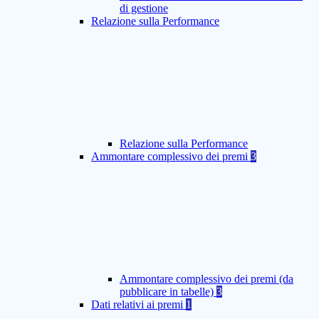
di gestione
Relazione sulla Performance
Relazione sulla Performance
Ammontare complessivo dei premi
3
Ammontare complessivo dei premi (da
pubblicare in tabelle)
3
Dati relativi ai premi
1