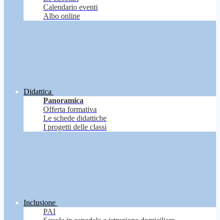
Calendario eventi
Albo online
Didattica
Panoramica
Offerta formativa
Le schede didattiche
I progetti delle classi
Inclusione
PAI