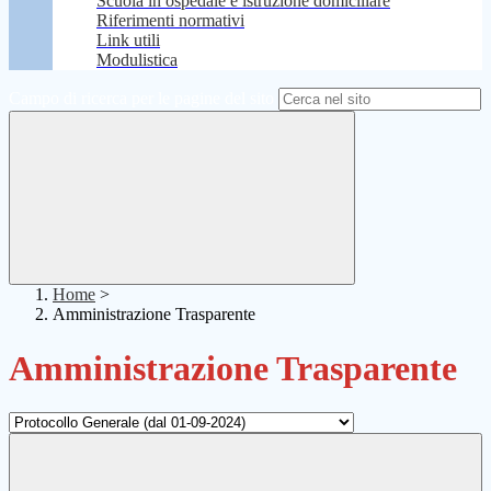
Scuola in ospedale e istruzione domiciliare
Riferimenti normativi
Link utili
Modulistica
Campo di ricerca per le pagine del sito
Home
>
Amministrazione Trasparente
Amministrazione Trasparente