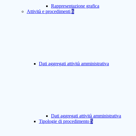
Rappresentazione grafica
Attività e procedimenti
6
Dati aggregati attività amministrativa
Dati aggregati attività amministrativa
Tipologie di procedimento
5