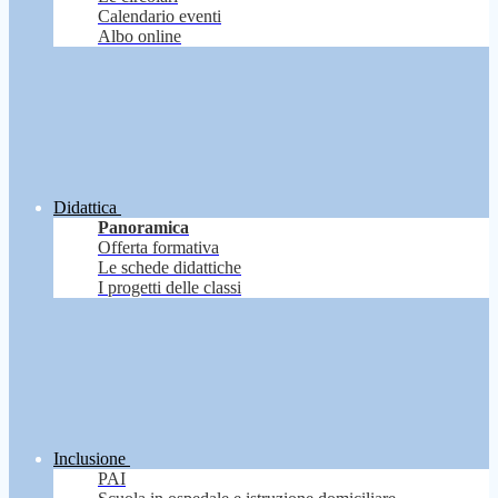
Calendario eventi
Albo online
Didattica
Panoramica
Offerta formativa
Le schede didattiche
I progetti delle classi
Inclusione
PAI