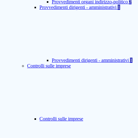
Provvedimenti organi indirizzo-politico
2
Provvedimenti dirigenti - amministrativi
1
Provvedimenti dirigenti - amministrativi
1
Controlli sulle imprese
Controlli sulle imprese