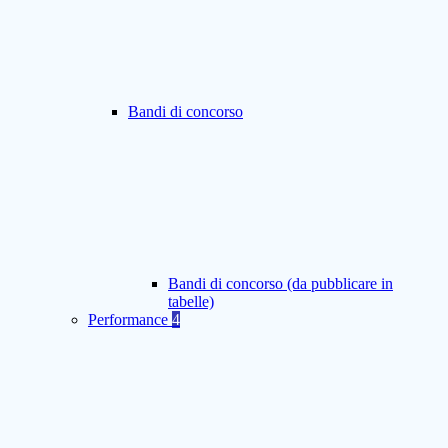
Bandi di concorso
Bandi di concorso (da pubblicare in
tabelle)
Performance
4