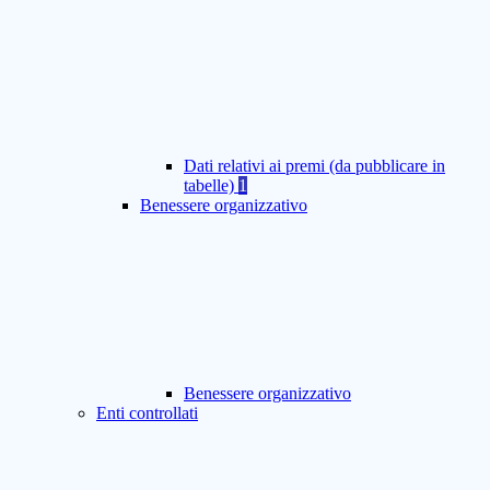
Dati relativi ai premi (da pubblicare in
tabelle)
1
Benessere organizzativo
Benessere organizzativo
Enti controllati