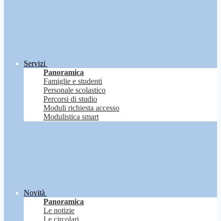
Servizi
Panoramica
Famiglie e studenti
Personale scolastico
Percorsi di studio
Moduli richiesta accesso
Modulistica smart
Novità
Panoramica
Le notizie
Le circolari