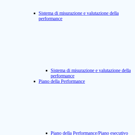
Sistema di misurazione e valutazione della
performance
Sistema di misurazione e valutazione della
performance
Piano della Performance
Piano della Performance/Piano esecutivo