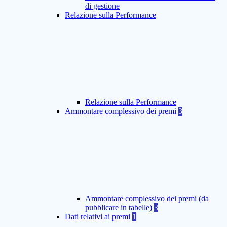
di gestione
Relazione sulla Performance
Relazione sulla Performance
Ammontare complessivo dei premi
3
Ammontare complessivo dei premi (da
pubblicare in tabelle)
3
Dati relativi ai premi
1