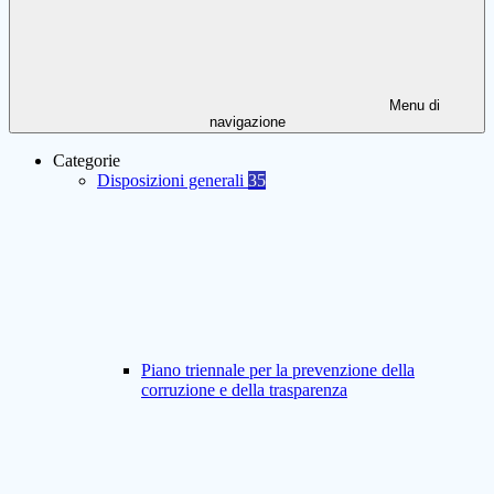
Menu di
navigazione
Categorie
Disposizioni generali
35
Piano triennale per la prevenzione della
corruzione e della trasparenza