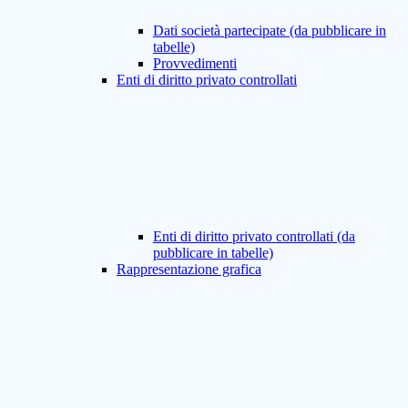
Dati società partecipate (da pubblicare in
tabelle)
Provvedimenti
Enti di diritto privato controllati
Enti di diritto privato controllati (da
pubblicare in tabelle)
Rappresentazione grafica