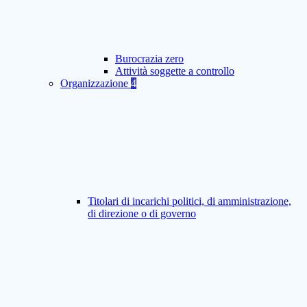
Burocrazia zero
Attività soggette a controllo
Organizzazione
4
Titolari di incarichi politici, di amministrazione,
di direzione o di governo