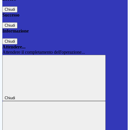
Chiudi
Successo
Chiudi
Informazione
Chiudi
Attendere...
Attendere il completamento dell'operazione...
Chiudi