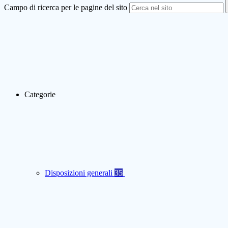
Campo di ricerca per le pagine del sito
Categorie
Disposizioni generali
35