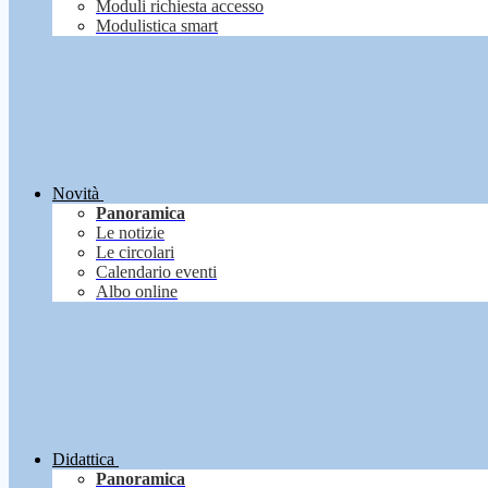
Moduli richiesta accesso
Modulistica smart
Novità
Panoramica
Le notizie
Le circolari
Calendario eventi
Albo online
Didattica
Panoramica