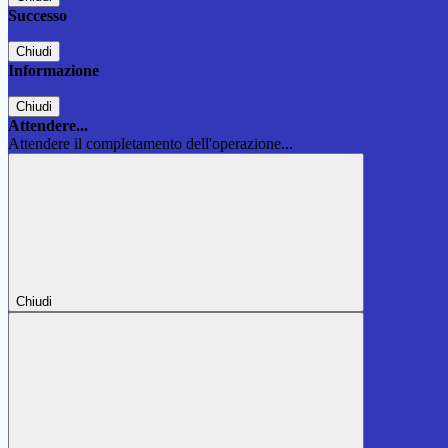
Successo
Chiudi
Informazione
Chiudi
Attendere...
Attendere il completamento dell'operazione...
Chiudi