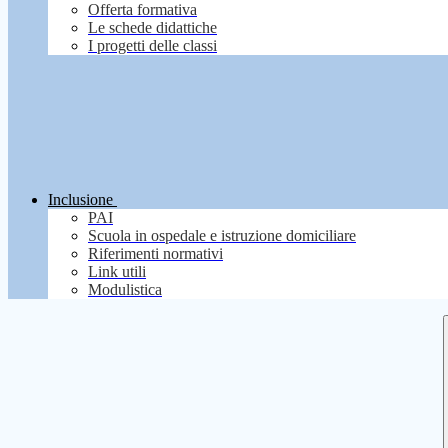
Offerta formativa
Le schede didattiche
I progetti delle classi
Inclusione
PAI
Scuola in ospedale e istruzione domiciliare
Riferimenti normativi
Link utili
Modulistica