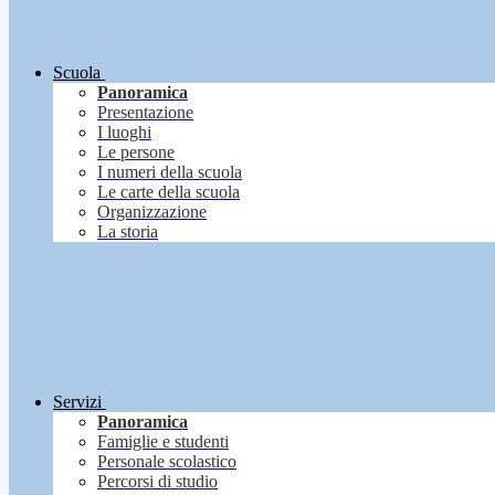
Scuola
Panoramica
Presentazione
I luoghi
Le persone
I numeri della scuola
Le carte della scuola
Organizzazione
La storia
Servizi
Panoramica
Famiglie e studenti
Personale scolastico
Percorsi di studio