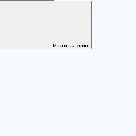
Menu di navigazione