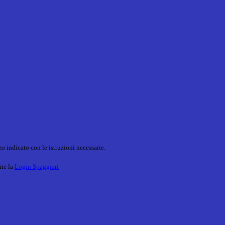
o indicato con le istruzioni necessarie.
ite la
Login Spaggiari