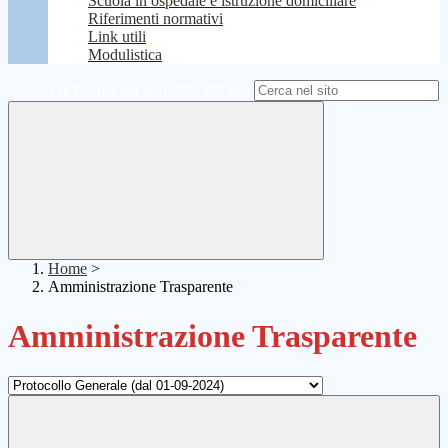
Scuola in ospedale e istruzione domiciliare
Riferimenti normativi
Link utili
Modulistica
Campo di ricerca per le pagine del sito
Home
>
Amministrazione Trasparente
Amministrazione Trasparente