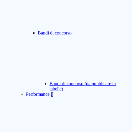
Bandi di concorso
Bandi di concorso (da pubblicare in
tabelle)
Performance
4