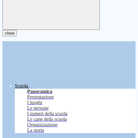
close
Scuola
Panoramica
Presentazione
I luoghi
Le persone
I numeri della scuola
Le carte della scuola
Organizzazione
La storia