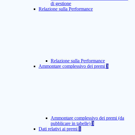
di gestione
Relazione sulla Performance
Relazione sulla Performance
Ammontare complessivo dei premi
3
Ammontare complessivo dei premi (da
pubblicare in tabelle)
3
Dati relativi ai premi
1