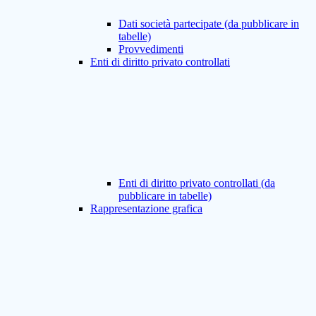
Dati società partecipate (da pubblicare in
tabelle)
Provvedimenti
Enti di diritto privato controllati
Enti di diritto privato controllati (da
pubblicare in tabelle)
Rappresentazione grafica