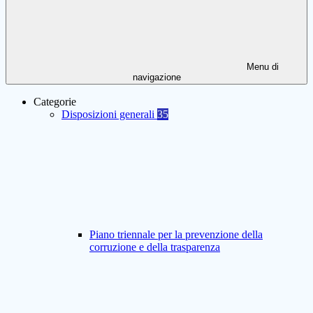
Menu di
navigazione
Categorie
Disposizioni generali
35
Piano triennale per la prevenzione della
corruzione e della trasparenza