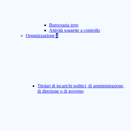
Burocrazia zero
Attività soggette a controllo
Organizzazione
4
Titolari di incarichi politici, di amministrazione,
di direzione o di governo