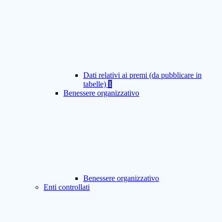
Dati relativi ai premi (da pubblicare in
tabelle)
1
Benessere organizzativo
Benessere organizzativo
Enti controllati