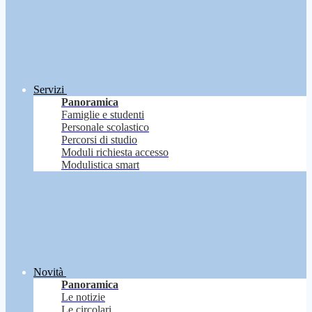
Servizi
Panoramica
Famiglie e studenti
Personale scolastico
Percorsi di studio
Moduli richiesta accesso
Modulistica smart
Novità
Panoramica
Le notizie
Le circolari