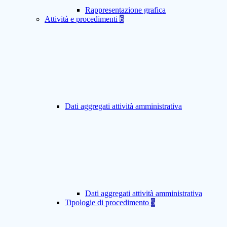
Rappresentazione grafica
Attività e procedimenti
6
Dati aggregati attività amministrativa
Dati aggregati attività amministrativa
Tipologie di procedimento
5