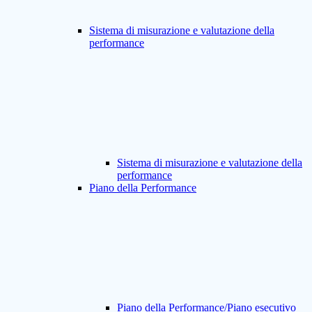
Sistema di misurazione e valutazione della
performance
Sistema di misurazione e valutazione della
performance
Piano della Performance
Piano della Performance/Piano esecutivo