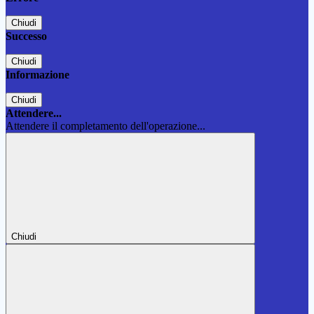
Chiudi
Successo
Chiudi
Informazione
Chiudi
Attendere...
Attendere il completamento dell'operazione...
Chiudi