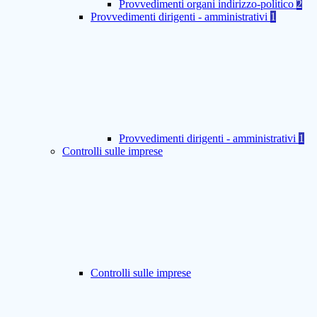
Provvedimenti organi indirizzo-politico
2
Provvedimenti dirigenti - amministrativi
1
Provvedimenti dirigenti - amministrativi
1
Controlli sulle imprese
Controlli sulle imprese