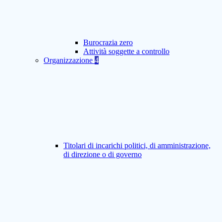
Burocrazia zero
Attività soggette a controllo
Organizzazione
4
Titolari di incarichi politici, di amministrazione,
di direzione o di governo