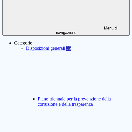
Menu di
navigazione
Categorie
Disposizioni generali
35
Piano triennale per la prevenzione della
corruzione e della trasparenza