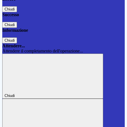
Chiudi
Successo
Chiudi
Informazione
Chiudi
Attendere...
Attendere il completamento dell'operazione...
Chiudi