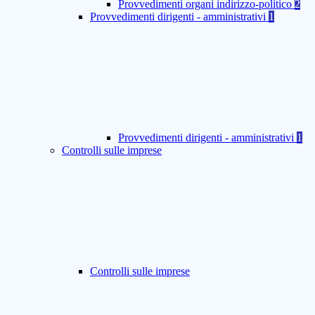
Provvedimenti organi indirizzo-politico
2
Provvedimenti dirigenti - amministrativi
1
Provvedimenti dirigenti - amministrativi
1
Controlli sulle imprese
Controlli sulle imprese