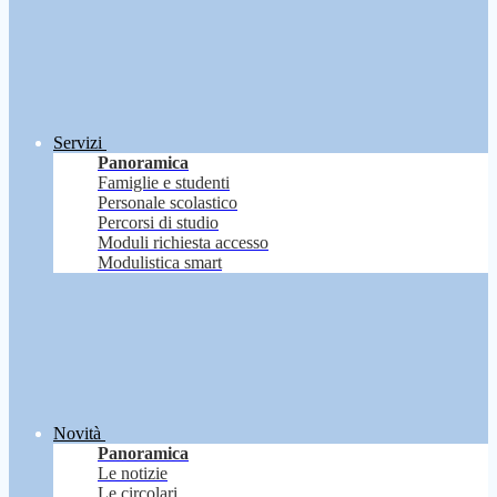
Servizi
Panoramica
Famiglie e studenti
Personale scolastico
Percorsi di studio
Moduli richiesta accesso
Modulistica smart
Novità
Panoramica
Le notizie
Le circolari