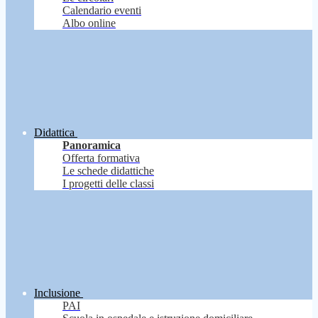
Calendario eventi
Albo online
Didattica
Panoramica
Offerta formativa
Le schede didattiche
I progetti delle classi
Inclusione
PAI