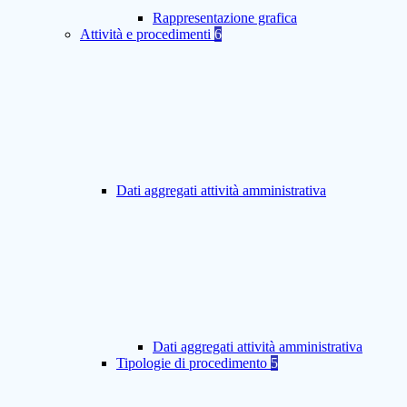
Rappresentazione grafica
Attività e procedimenti
6
Dati aggregati attività amministrativa
Dati aggregati attività amministrativa
Tipologie di procedimento
5