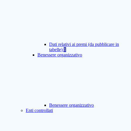
Dati relativi ai premi (da pubblicare in
tabelle)
1
Benessere organizzativo
Benessere organizzativo
Enti controllati