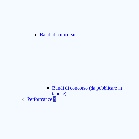
Bandi di concorso
Bandi di concorso (da pubblicare in
tabelle)
Performance
4