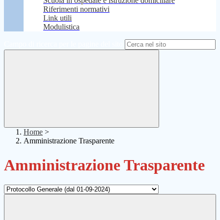
Scuola in ospedale e istruzione domiciliare
Riferimenti normativi
Link utili
Modulistica
Campo di ricerca per le pagine del sito
Home
>
Amministrazione Trasparente
Amministrazione Trasparente