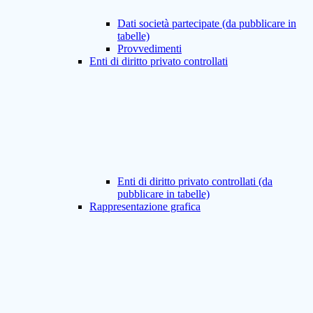
Dati società partecipate (da pubblicare in
tabelle)
Provvedimenti
Enti di diritto privato controllati
Enti di diritto privato controllati (da
pubblicare in tabelle)
Rappresentazione grafica