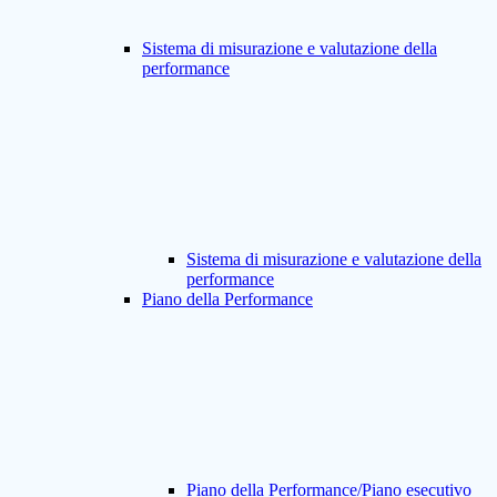
Sistema di misurazione e valutazione della
performance
Sistema di misurazione e valutazione della
performance
Piano della Performance
Piano della Performance/Piano esecutivo