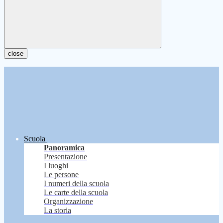
close
Scuola
Panoramica
Presentazione
I luoghi
Le persone
I numeri della scuola
Le carte della scuola
Organizzazione
La storia