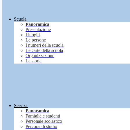
Scuola
Panoramica
Presentazione
I luoghi
Le persone
I numeri della scuola
Le carte della scuola
Organizzazione
La storia
Servizi
Panoramica
Famiglie e studenti
Personale scolastico
Percorsi di studio