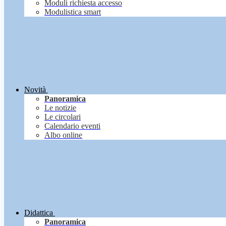
Moduli richiesta accesso
Modulistica smart
Novità
Panoramica
Le notizie
Le circolari
Calendario eventi
Albo online
Didattica
Panoramica