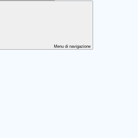
Menu di navigazione