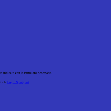
o indicato con le istruzioni necessarie.
ite la
Login Spaggiari