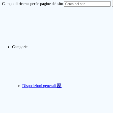
Campo di ricerca per le pagine del sito
Categorie
Disposizioni generali
35