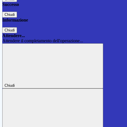
Successo
Chiudi
Informazione
Chiudi
Attendere...
Attendere il completamento dell'operazione...
Chiudi