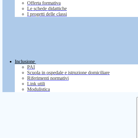
Offerta formativa
Le schede didattiche
I progetti delle classi
Inclusione
PAI
Scuola in ospedale e istruzione domiciliare
Riferimenti normativi
Link utili
Modulistica