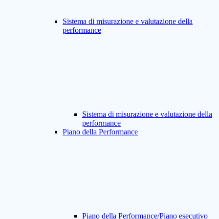
Sistema di misurazione e valutazione della
performance
Sistema di misurazione e valutazione della
performance
Piano della Performance
Piano della Performance/Piano esecutivo