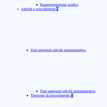
Rappresentazione grafica
Attività e procedimenti
6
Dati aggregati attività amministrativa
Dati aggregati attività amministrativa
Tipologie di procedimento
5