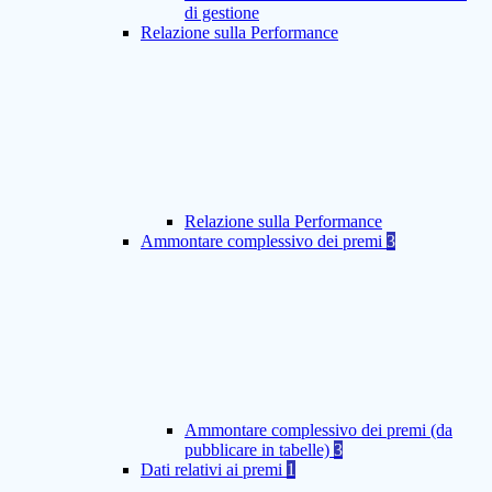
di gestione
Relazione sulla Performance
Relazione sulla Performance
Ammontare complessivo dei premi
3
Ammontare complessivo dei premi (da
pubblicare in tabelle)
3
Dati relativi ai premi
1