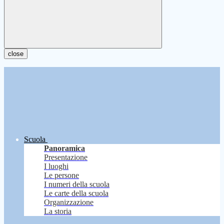
close
Scuola
Panoramica
Presentazione
I luoghi
Le persone
I numeri della scuola
Le carte della scuola
Organizzazione
La storia