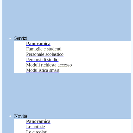
Servizi
Panoramica
Famiglie e studenti
Personale scolastico
Percorsi di studio
Moduli richiesta accesso
Modulistica smart
Novità
Panoramica
Le notizie
Le circolari