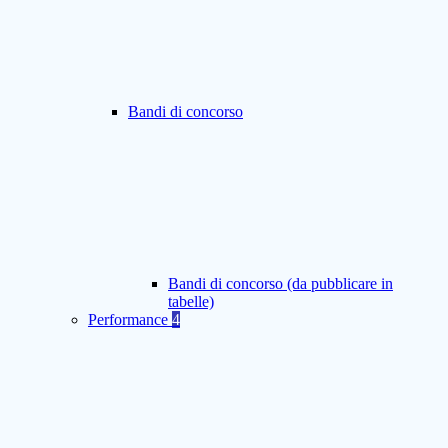
Bandi di concorso
Bandi di concorso (da pubblicare in
tabelle)
Performance
4