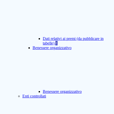
Dati relativi ai premi (da pubblicare in
tabelle)
1
Benessere organizzativo
Benessere organizzativo
Enti controllati