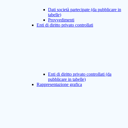
Dati società partecipate (da pubblicare in
tabelle)
Provvedimenti
Enti di diritto privato controllati
Enti di diritto privato controllati (da
pubblicare in tabelle)
Rappresentazione grafica