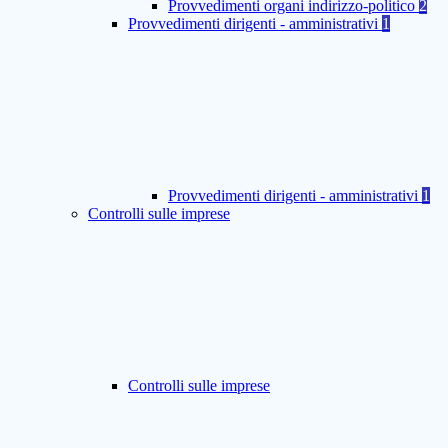
Provvedimenti organi indirizzo-politico
2
Provvedimenti dirigenti - amministrativi
1
Provvedimenti dirigenti - amministrativi
1
Controlli sulle imprese
Controlli sulle imprese