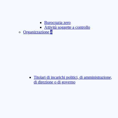
Burocrazia zero
Attività soggette a controllo
Organizzazione
4
Titolari di incarichi politici, di amministrazione,
di direzione o di governo