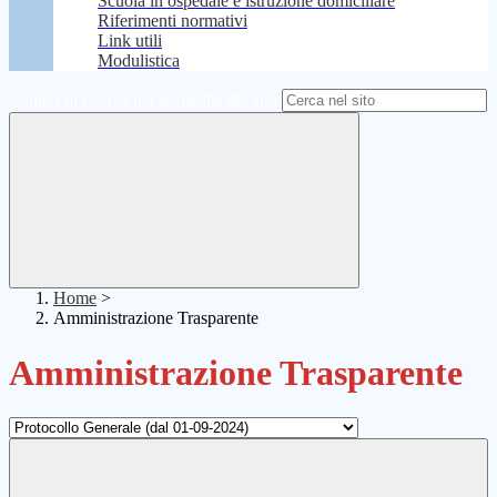
Scuola in ospedale e istruzione domiciliare
Riferimenti normativi
Link utili
Modulistica
Campo di ricerca per le pagine del sito
Home
>
Amministrazione Trasparente
Amministrazione Trasparente