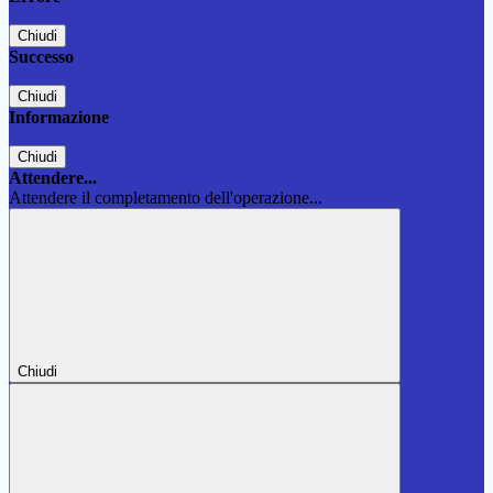
Chiudi
Successo
Chiudi
Informazione
Chiudi
Attendere...
Attendere il completamento dell'operazione...
Chiudi