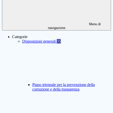
Menu di
navigazione
Categorie
Disposizioni generali
35
Piano triennale per la prevenzione della
corruzione e della trasparenza