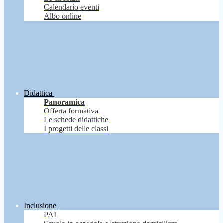
Calendario eventi
Albo online
Didattica
Panoramica
Offerta formativa
Le schede didattiche
I progetti delle classi
Inclusione
PAI