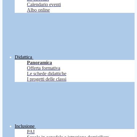
Calendario eventi
Albo online
Didattica
Panoramica
Offerta formativa
Le schede didattiche
I progetti delle classi
Inclusione
PAI