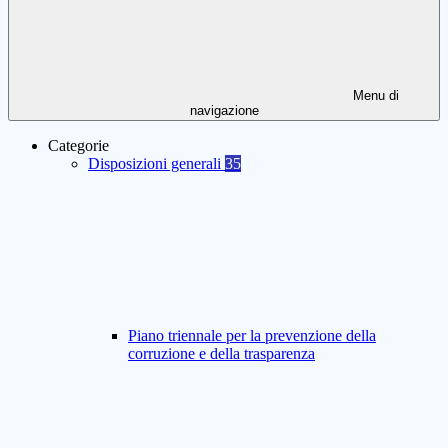
Menu di
navigazione
Categorie
Disposizioni generali
35
Piano triennale per la prevenzione della
corruzione e della trasparenza