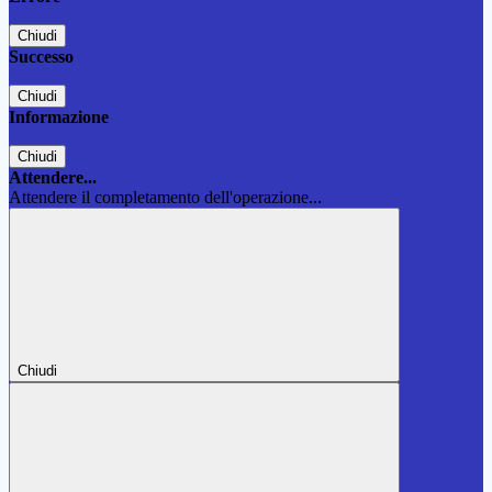
Chiudi
Successo
Chiudi
Informazione
Chiudi
Attendere...
Attendere il completamento dell'operazione...
Chiudi