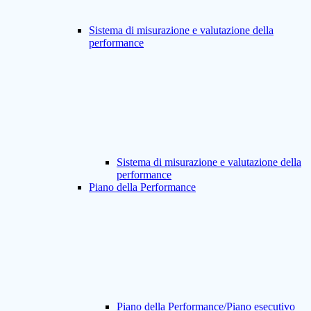
Sistema di misurazione e valutazione della
performance
Sistema di misurazione e valutazione della
performance
Piano della Performance
Piano della Performance/Piano esecutivo