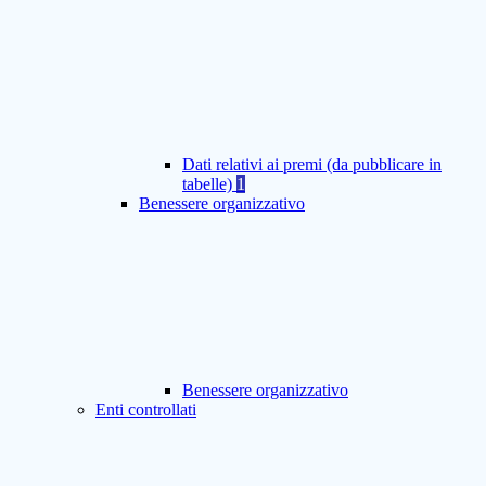
Dati relativi ai premi (da pubblicare in
tabelle)
1
Benessere organizzativo
Benessere organizzativo
Enti controllati