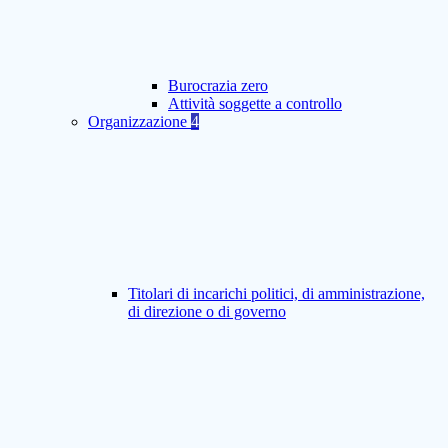
Burocrazia zero
Attività soggette a controllo
Organizzazione
4
Titolari di incarichi politici, di amministrazione,
di direzione o di governo