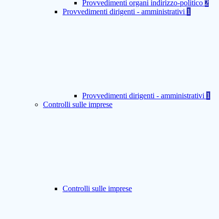
Provvedimenti organi indirizzo-politico
2
Provvedimenti dirigenti - amministrativi
1
Provvedimenti dirigenti - amministrativi
1
Controlli sulle imprese
Controlli sulle imprese