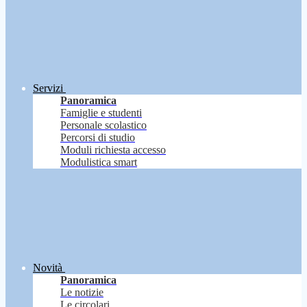
Servizi
Panoramica
Famiglie e studenti
Personale scolastico
Percorsi di studio
Moduli richiesta accesso
Modulistica smart
Novità
Panoramica
Le notizie
Le circolari