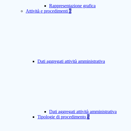
Rappresentazione grafica
Attività e procedimenti
6
Dati aggregati attività amministrativa
Dati aggregati attività amministrativa
Tipologie di procedimento
5