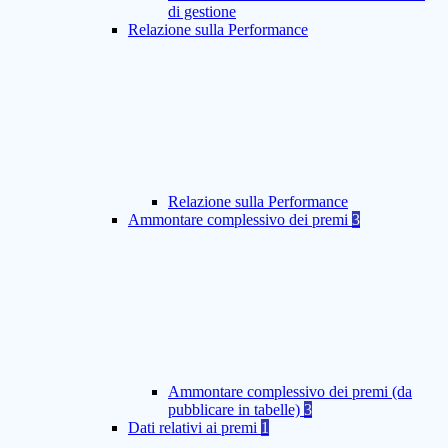
di gestione
Relazione sulla Performance
Relazione sulla Performance
Ammontare complessivo dei premi
3
Ammontare complessivo dei premi (da
pubblicare in tabelle)
3
Dati relativi ai premi
1