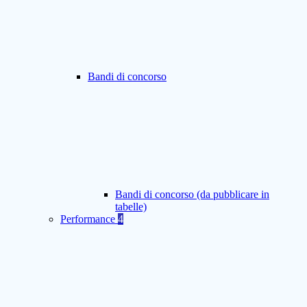
Bandi di concorso
Bandi di concorso (da pubblicare in
tabelle)
Performance
4