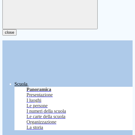
close
Scuola
Panoramica
Presentazione
I luoghi
Le persone
I numeri della scuola
Le carte della scuola
Organizzazione
La storia