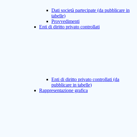
Dati società partecipate (da pubblicare in
tabelle)
Provvedimenti
Enti di diritto privato controllati
Enti di diritto privato controllati (da
pubblicare in tabelle)
Rappresentazione grafica