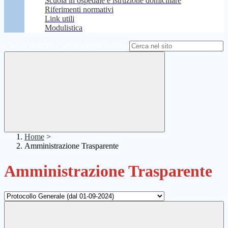
Scuola in ospedale e istruzione domiciliare
Riferimenti normativi
Link utili
Modulistica
Campo di ricerca per le pagine del sito
Home
>
Amministrazione Trasparente
Amministrazione Trasparente