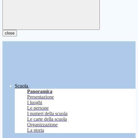
close
Scuola
Panoramica
Presentazione
I luoghi
Le persone
I numeri della scuola
Le carte della scuola
Organizzazione
La storia