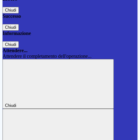
Chiudi
Successo
Chiudi
Informazione
Chiudi
Attendere...
Attendere il completamento dell'operazione...
Chiudi