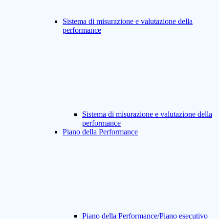
Sistema di misurazione e valutazione della
performance
Sistema di misurazione e valutazione della
performance
Piano della Performance
Piano della Performance/Piano esecutivo