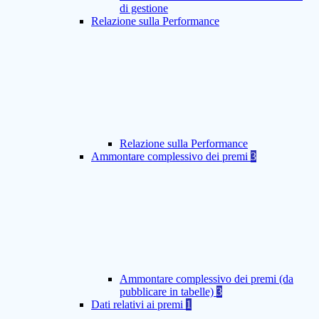
di gestione
Relazione sulla Performance
Relazione sulla Performance
Ammontare complessivo dei premi
3
Ammontare complessivo dei premi (da
pubblicare in tabelle)
3
Dati relativi ai premi
1