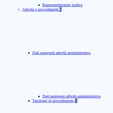
Rappresentazione grafica
Attività e procedimenti
6
Dati aggregati attività amministrativa
Dati aggregati attività amministrativa
Tipologie di procedimento
5