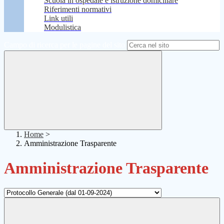
Scuola in ospedale e istruzione domiciliare
Riferimenti normativi
Link utili
Modulistica
Campo di ricerca per le pagine del sito
Home
>
Amministrazione Trasparente
Amministrazione Trasparente