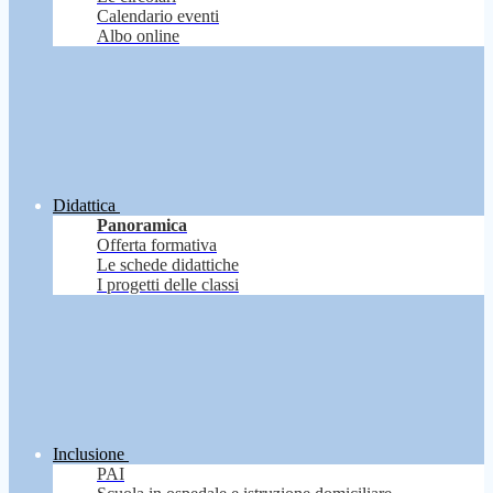
Calendario eventi
Albo online
Didattica
Panoramica
Offerta formativa
Le schede didattiche
I progetti delle classi
Inclusione
PAI