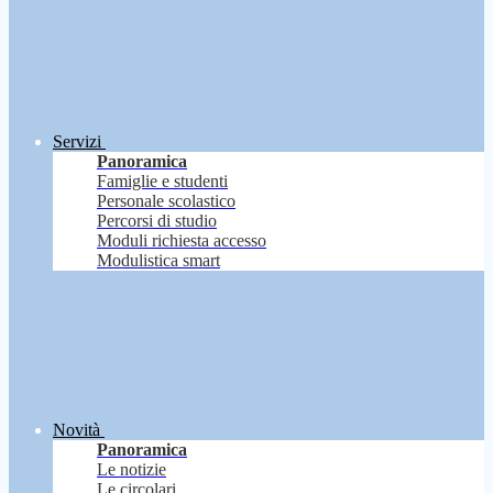
Servizi
Panoramica
Famiglie e studenti
Personale scolastico
Percorsi di studio
Moduli richiesta accesso
Modulistica smart
Novità
Panoramica
Le notizie
Le circolari