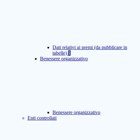
Dati relativi ai premi (da pubblicare in
tabelle)
1
Benessere organizzativo
Benessere organizzativo
Enti controllati