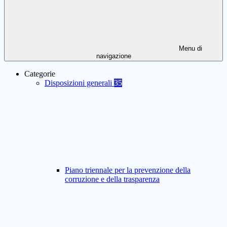
Menu di
navigazione
Categorie
Disposizioni generali
35
Piano triennale per la prevenzione della
corruzione e della trasparenza