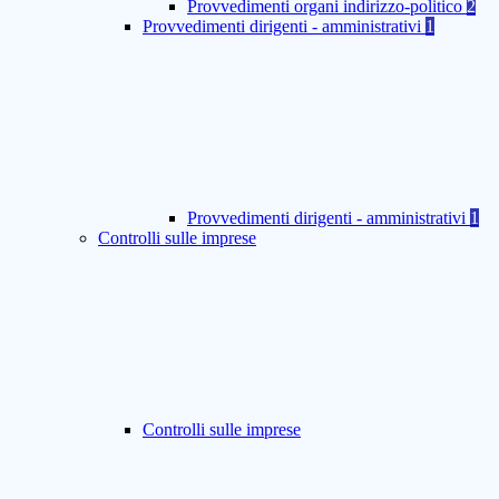
Provvedimenti organi indirizzo-politico
2
Provvedimenti dirigenti - amministrativi
1
Provvedimenti dirigenti - amministrativi
1
Controlli sulle imprese
Controlli sulle imprese