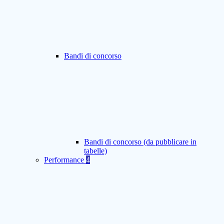
Bandi di concorso
Bandi di concorso (da pubblicare in
tabelle)
Performance
4