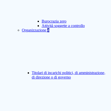
Burocrazia zero
Attività soggette a controllo
Organizzazione
4
Titolari di incarichi politici, di amministrazione,
di direzione o di governo