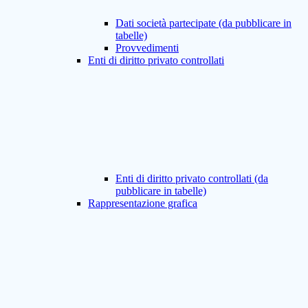
Dati società partecipate (da pubblicare in
tabelle)
Provvedimenti
Enti di diritto privato controllati
Enti di diritto privato controllati (da
pubblicare in tabelle)
Rappresentazione grafica