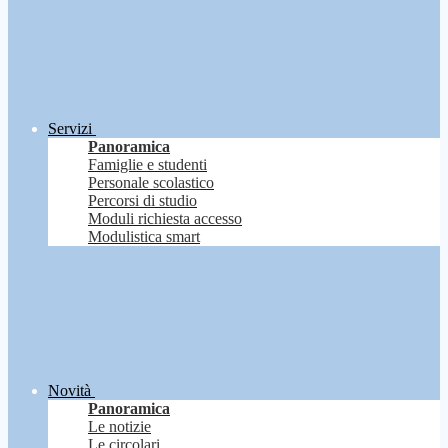
Servizi
Panoramica
Famiglie e studenti
Personale scolastico
Percorsi di studio
Moduli richiesta accesso
Modulistica smart
Novità
Panoramica
Le notizie
Le circolari