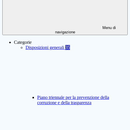
Menu di
navigazione
Categorie
Disposizioni generali
35
Piano triennale per la prevenzione della
corruzione e della trasparenza