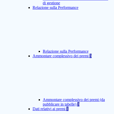
di gestione
Relazione sulla Performance
Relazione sulla Performance
Ammontare complessivo dei premi
3
Ammontare complessivo dei premi (da
pubblicare in tabelle)
3
Dati relativi ai premi
1