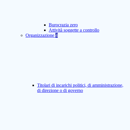
Burocrazia zero
Attività soggette a controllo
Organizzazione
4
Titolari di incarichi politici, di amministrazione,
di direzione o di governo