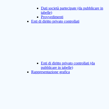
Dati società partecipate (da pubblicare in
tabelle)
Provvedimenti
Enti di diritto privato controllati
Enti di diritto privato controllati (da
pubblicare in tabelle)
Rappresentazione grafica