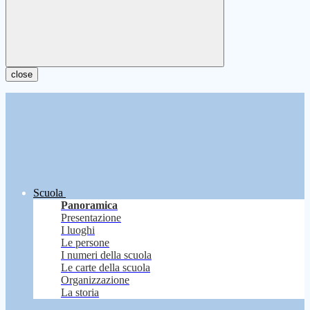
close
Scuola
Panoramica
Presentazione
I luoghi
Le persone
I numeri della scuola
Le carte della scuola
Organizzazione
La storia