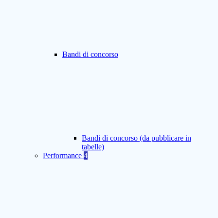
Bandi di concorso
Bandi di concorso (da pubblicare in
tabelle)
Performance
4