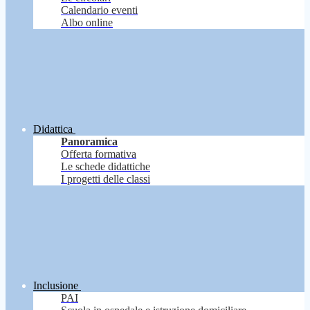
Calendario eventi
Albo online
Didattica
Panoramica
Offerta formativa
Le schede didattiche
I progetti delle classi
Inclusione
PAI