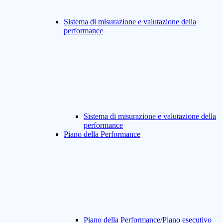
Sistema di misurazione e valutazione della
performance
Sistema di misurazione e valutazione della
performance
Piano della Performance
Piano della Performance/Piano esecutivo