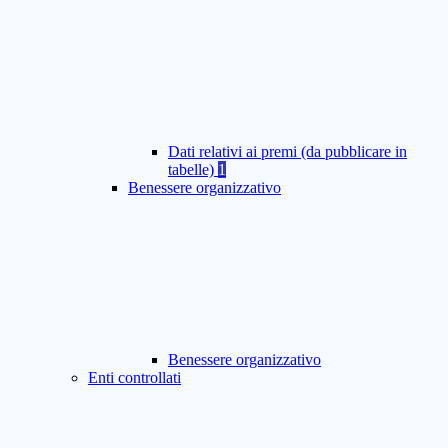
Dati relativi ai premi (da pubblicare in
tabelle)
1
Benessere organizzativo
Benessere organizzativo
Enti controllati