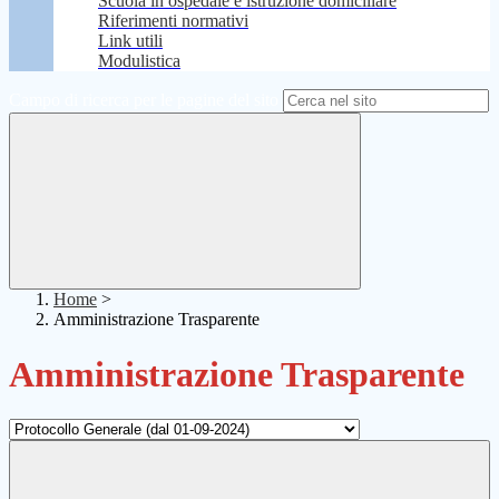
Scuola in ospedale e istruzione domiciliare
Riferimenti normativi
Link utili
Modulistica
Campo di ricerca per le pagine del sito
Home
>
Amministrazione Trasparente
Amministrazione Trasparente