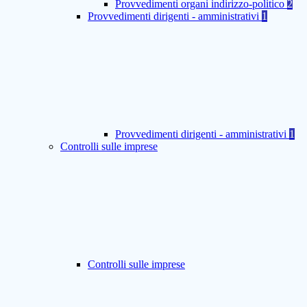
Provvedimenti organi indirizzo-politico
2
Provvedimenti dirigenti - amministrativi
1
Provvedimenti dirigenti - amministrativi
1
Controlli sulle imprese
Controlli sulle imprese