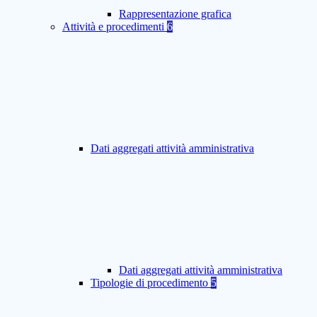
Rappresentazione grafica
Attività e procedimenti
6
Dati aggregati attività amministrativa
Dati aggregati attività amministrativa
Tipologie di procedimento
5