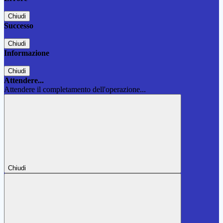
Chiudi
Successo
Chiudi
Informazione
Chiudi
Attendere...
Attendere il completamento dell'operazione...
Chiudi