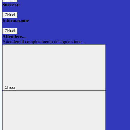
Successo
Chiudi
Informazione
Chiudi
Attendere...
Attendere il completamento dell'operazione...
Chiudi