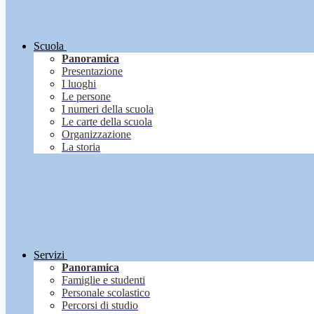
Scuola
Panoramica
Presentazione
I luoghi
Le persone
I numeri della scuola
Le carte della scuola
Organizzazione
La storia
Servizi
Panoramica
Famiglie e studenti
Personale scolastico
Percorsi di studio