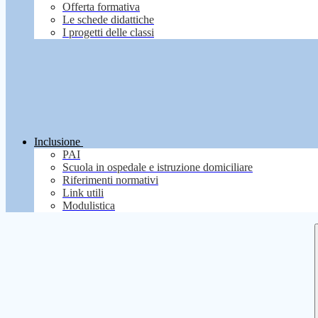
Offerta formativa
Le schede didattiche
I progetti delle classi
Inclusione
PAI
Scuola in ospedale e istruzione domiciliare
Riferimenti normativi
Link utili
Modulistica