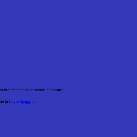
o indicato con le istruzioni necessarie.
ite la
Login Spaggiari