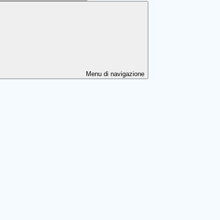
Menu di navigazione