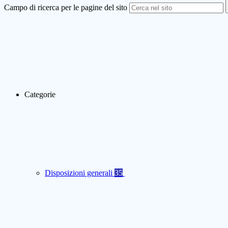
Campo di ricerca per le pagine del sito
Categorie
Disposizioni generali
35