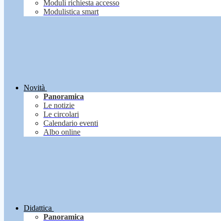
Moduli richiesta accesso
Modulistica smart
Novità
Panoramica
Le notizie
Le circolari
Calendario eventi
Albo online
Didattica
Panoramica