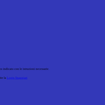
o indicato con le istruzioni necessarie.
ite la
Login Spaggiari