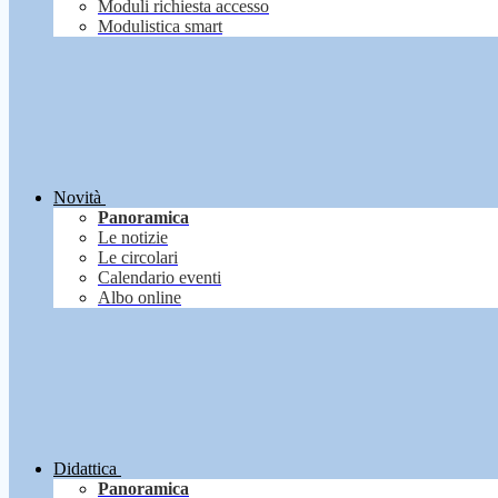
Moduli richiesta accesso
Modulistica smart
Novità
Panoramica
Le notizie
Le circolari
Calendario eventi
Albo online
Didattica
Panoramica