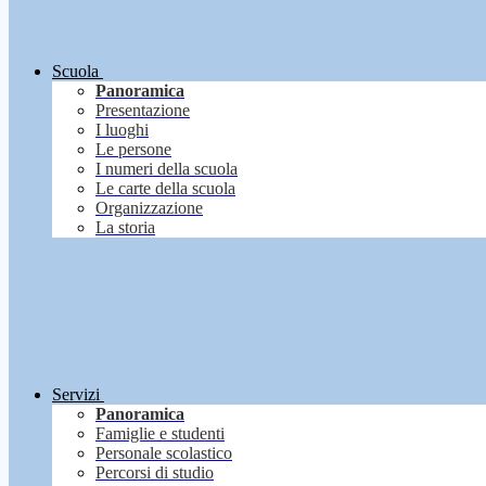
Scuola
Panoramica
Presentazione
I luoghi
Le persone
I numeri della scuola
Le carte della scuola
Organizzazione
La storia
Servizi
Panoramica
Famiglie e studenti
Personale scolastico
Percorsi di studio