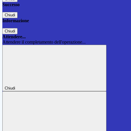
Successo
Chiudi
Informazione
Chiudi
Attendere...
Attendere il completamento dell'operazione...
Chiudi