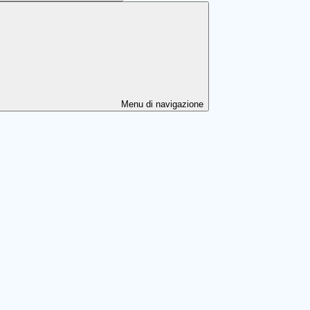
Menu di navigazione