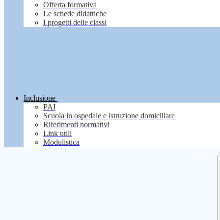
Offerta formativa
Le schede didattiche
I progetti delle classi
Inclusione
PAI
Scuola in ospedale e istruzione domiciliare
Riferimenti normativi
Link utili
Modulistica