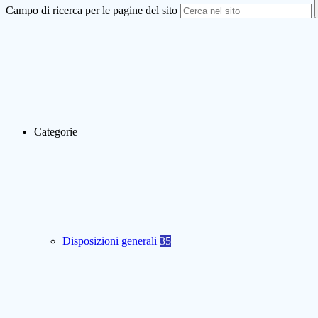
Campo di ricerca per le pagine del sito
Categorie
Disposizioni generali
35