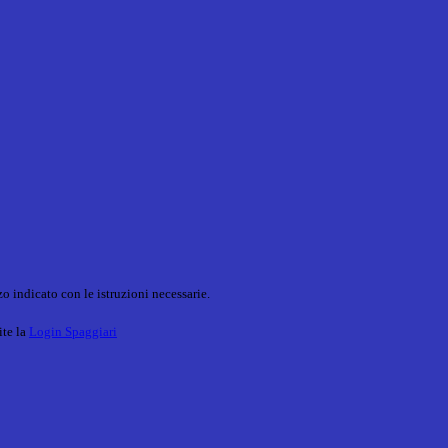
o indicato con le istruzioni necessarie.
ite la
Login Spaggiari