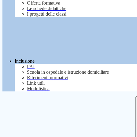
Offerta formativa
Le schede didattiche
I progetti delle classi
Inclusione
PAI
Scuola in ospedale e istruzione domiciliare
Riferimenti normativi
Link utili
Modulistica