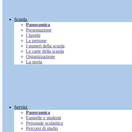
Scuola
Panoramica
Presentazione
I luoghi
Le persone
I numeri della scuola
Le carte della scuola
Organizzazione
La storia
Servizi
Panoramica
Famiglie e studenti
Personale scolastico
Percorsi di studio