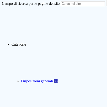
Campo di ricerca per le pagine del sito
Categorie
Disposizioni generali
35