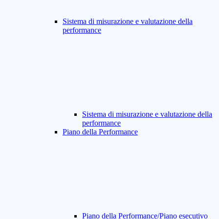
Sistema di misurazione e valutazione della
performance
Sistema di misurazione e valutazione della
performance
Piano della Performance
Piano della Performance/Piano esecutivo