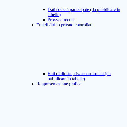
Dati società partecipate (da pubblicare in
tabelle)
Provvedimenti
Enti di diritto privato controllati
Enti di diritto privato controllati (da
pubblicare in tabelle)
Rappresentazione grafica