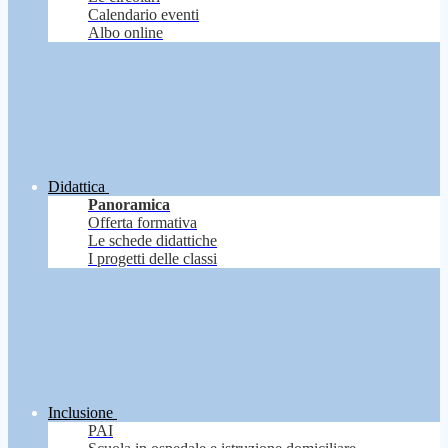
Calendario eventi
Albo online
Didattica
Panoramica
Offerta formativa
Le schede didattiche
I progetti delle classi
Inclusione
PAI