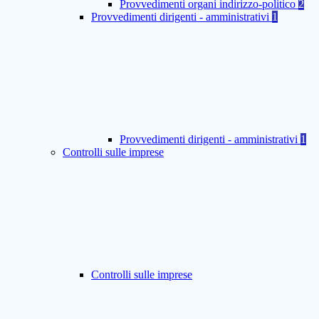
Provvedimenti organi indirizzo-politico
2
Provvedimenti dirigenti - amministrativi
1
Provvedimenti dirigenti - amministrativi
1
Controlli sulle imprese
Controlli sulle imprese