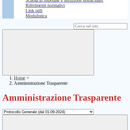
Scuola in ospedale e istruzione domiciliare
Riferimenti normativi
Link utili
Modulistica
Campo di ricerca per le pagine del sito
Home
>
Amministrazione Trasparente
Amministrazione Trasparente