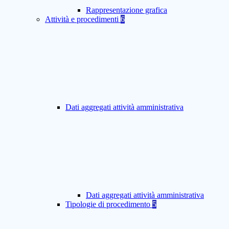
Rappresentazione grafica
Attività e procedimenti
6
Dati aggregati attività amministrativa
Dati aggregati attività amministrativa
Tipologie di procedimento
5