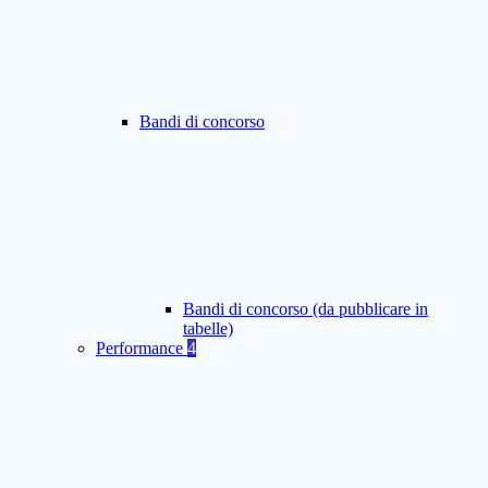
Bandi di concorso
Bandi di concorso (da pubblicare in
tabelle)
Performance
4