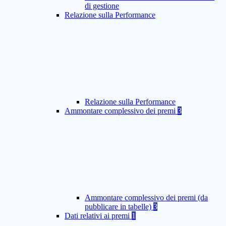
di gestione
Relazione sulla Performance
Relazione sulla Performance
Ammontare complessivo dei premi
3
Ammontare complessivo dei premi (da
pubblicare in tabelle)
3
Dati relativi ai premi
1