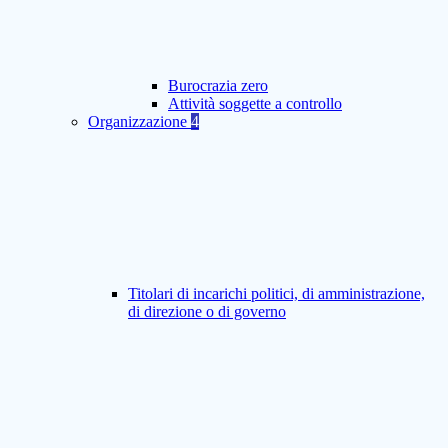
Burocrazia zero
Attività soggette a controllo
Organizzazione
4
Titolari di incarichi politici, di amministrazione,
di direzione o di governo