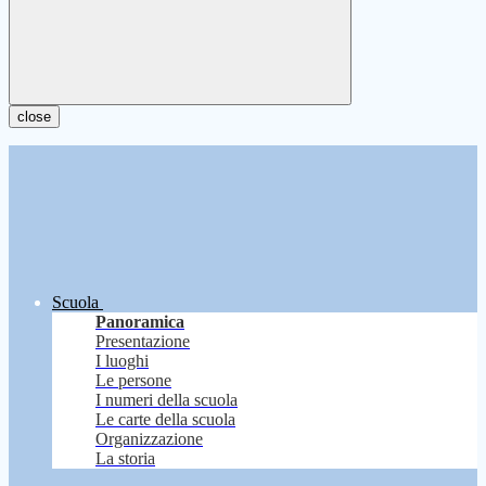
close
Scuola
Panoramica
Presentazione
I luoghi
Le persone
I numeri della scuola
Le carte della scuola
Organizzazione
La storia