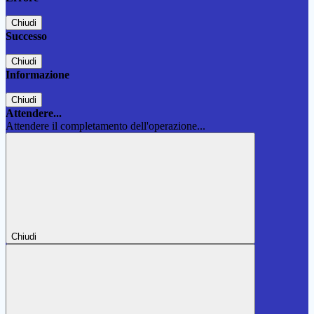
Chiudi
Successo
Chiudi
Informazione
Chiudi
Attendere...
Attendere il completamento dell'operazione...
Chiudi