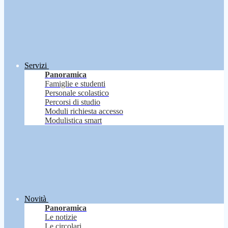
Servizi
Panoramica
Famiglie e studenti
Personale scolastico
Percorsi di studio
Moduli richiesta accesso
Modulistica smart
Novità
Panoramica
Le notizie
Le circolari