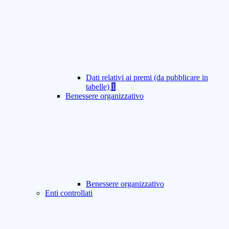
Dati relativi ai premi (da pubblicare in
tabelle)
1
Benessere organizzativo
Benessere organizzativo
Enti controllati