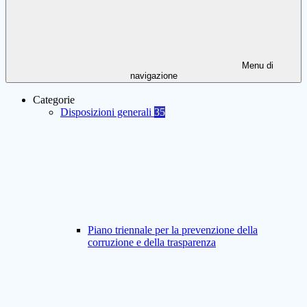
Menu di
navigazione
Categorie
Disposizioni generali
35
Piano triennale per la prevenzione della
corruzione e della trasparenza