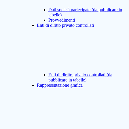
Dati società partecipate (da pubblicare in
tabelle)
Provvedimenti
Enti di diritto privato controllati
Enti di diritto privato controllati (da
pubblicare in tabelle)
Rappresentazione grafica