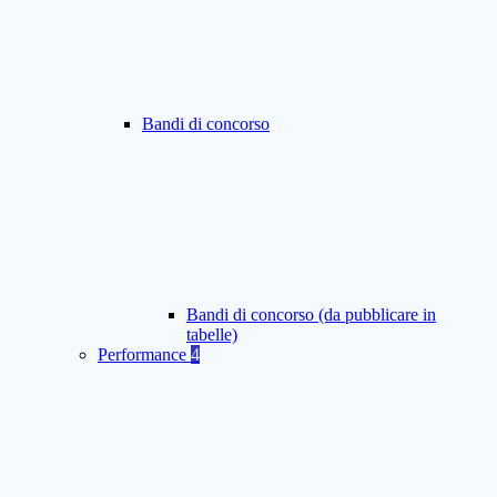
Bandi di concorso
Bandi di concorso (da pubblicare in
tabelle)
Performance
4