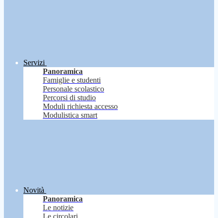
Servizi
Panoramica
Famiglie e studenti
Personale scolastico
Percorsi di studio
Moduli richiesta accesso
Modulistica smart
Novità
Panoramica
Le notizie
Le circolari