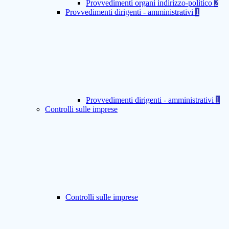
Provvedimenti organi indirizzo-politico
2
Provvedimenti dirigenti - amministrativi
1
Provvedimenti dirigenti - amministrativi
1
Controlli sulle imprese
Controlli sulle imprese