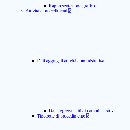
Rappresentazione grafica
Attività e procedimenti
6
Dati aggregati attività amministrativa
Dati aggregati attività amministrativa
Tipologie di procedimento
5