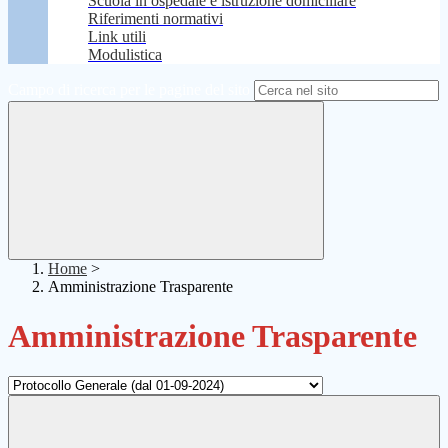
Scuola in ospedale e istruzione domiciliare
Riferimenti normativi
Link utili
Modulistica
Campo di ricerca per le pagine del sito
Home
>
Amministrazione Trasparente
Amministrazione Trasparente