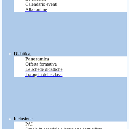
Calendario eventi
Albo online
Didattica
Panoramica
Offerta formativa
Le schede didattiche
I progetti delle classi
Inclusione
PAI