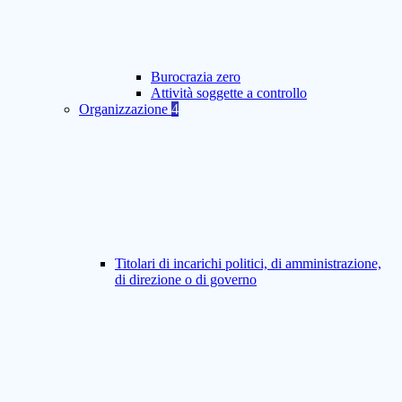
Burocrazia zero
Attività soggette a controllo
Organizzazione
4
Titolari di incarichi politici, di amministrazione,
di direzione o di governo