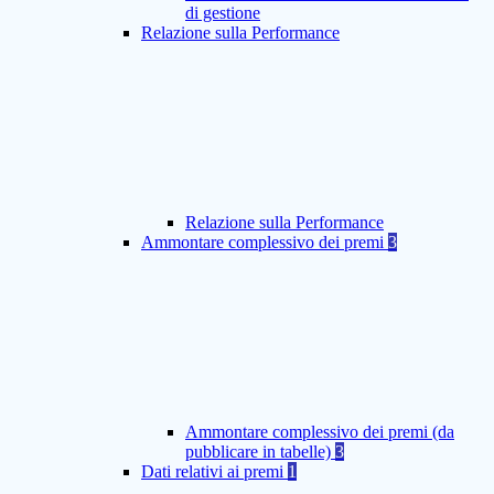
di gestione
Relazione sulla Performance
Relazione sulla Performance
Ammontare complessivo dei premi
3
Ammontare complessivo dei premi (da
pubblicare in tabelle)
3
Dati relativi ai premi
1