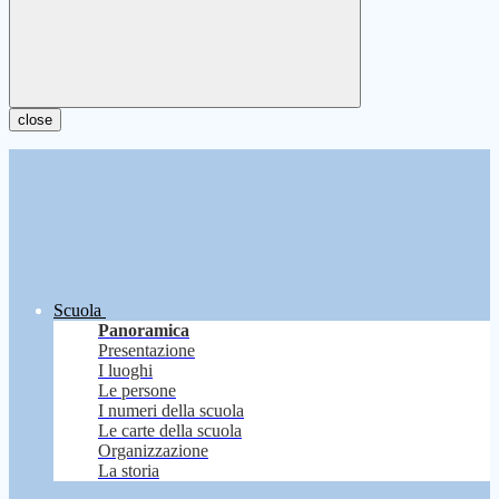
close
Scuola
Panoramica
Presentazione
I luoghi
Le persone
I numeri della scuola
Le carte della scuola
Organizzazione
La storia