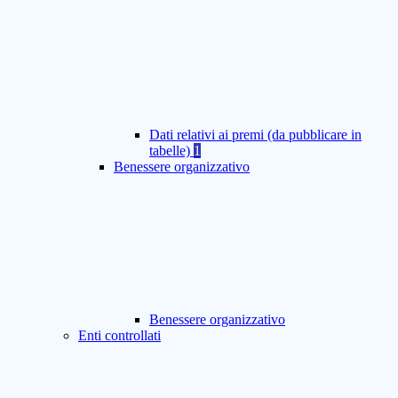
Dati relativi ai premi (da pubblicare in
tabelle)
1
Benessere organizzativo
Benessere organizzativo
Enti controllati