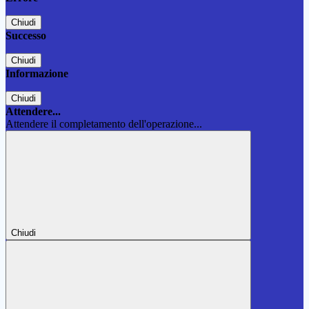
Chiudi
Successo
Chiudi
Informazione
Chiudi
Attendere...
Attendere il completamento dell'operazione...
Chiudi