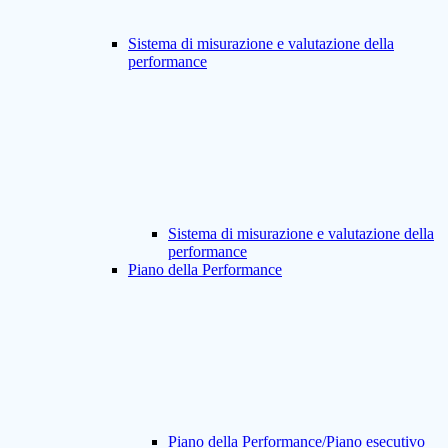
Sistema di misurazione e valutazione della
performance
Sistema di misurazione e valutazione della
performance
Piano della Performance
Piano della Performance/Piano esecutivo