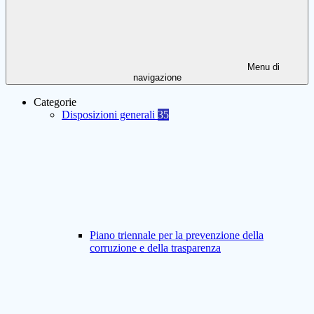
Menu di
navigazione
Categorie
Disposizioni generali
35
Piano triennale per la prevenzione della
corruzione e della trasparenza