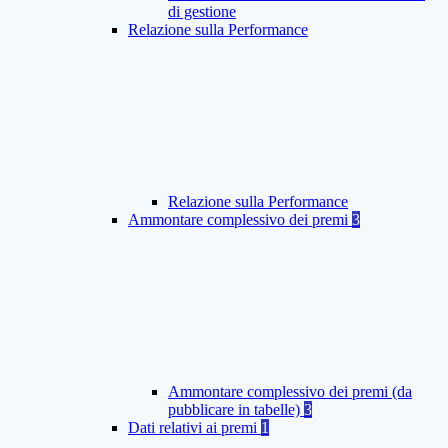
di gestione
Relazione sulla Performance
Relazione sulla Performance
Ammontare complessivo dei premi
3
Ammontare complessivo dei premi (da
pubblicare in tabelle)
3
Dati relativi ai premi
1