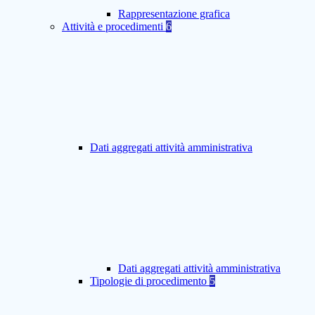
Rappresentazione grafica
Attività e procedimenti
6
Dati aggregati attività amministrativa
Dati aggregati attività amministrativa
Tipologie di procedimento
5