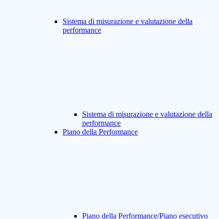
Sistema di misurazione e valutazione della
performance
Sistema di misurazione e valutazione della
performance
Piano della Performance
Piano della Performance/Piano esecutivo