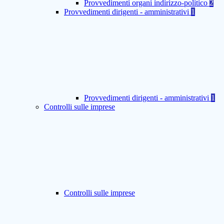
Provvedimenti organi indirizzo-politico
2
Provvedimenti dirigenti - amministrativi
1
Provvedimenti dirigenti - amministrativi
1
Controlli sulle imprese
Controlli sulle imprese