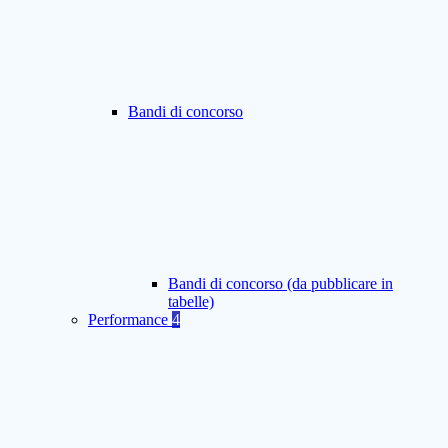
Bandi di concorso
Bandi di concorso (da pubblicare in
tabelle)
Performance
4