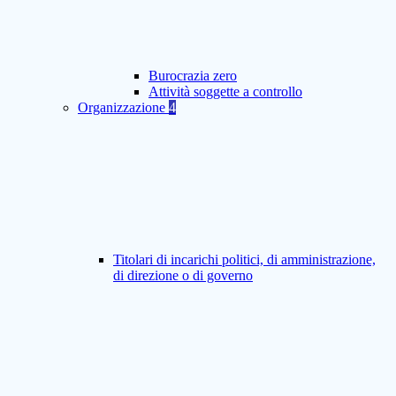
Burocrazia zero
Attività soggette a controllo
Organizzazione
4
Titolari di incarichi politici, di amministrazione,
di direzione o di governo