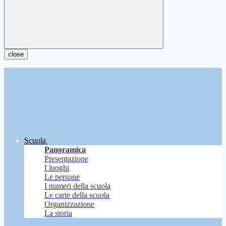
close
Scuola
Panoramica
Presentazione
I luoghi
Le persone
I numeri della scuola
Le carte della scuola
Organizzazione
La storia