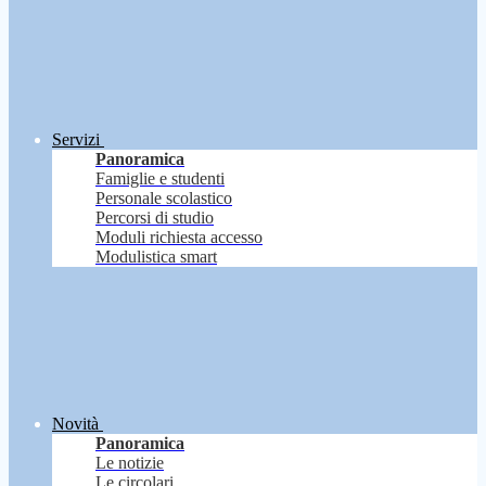
Servizi
Panoramica
Famiglie e studenti
Personale scolastico
Percorsi di studio
Moduli richiesta accesso
Modulistica smart
Novità
Panoramica
Le notizie
Le circolari