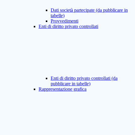
Dati società partecipate (da pubblicare in
tabelle)
Provvedimenti
Enti di diritto privato controllati
Enti di diritto privato controllati (da
pubblicare in tabelle)
Rappresentazione grafica