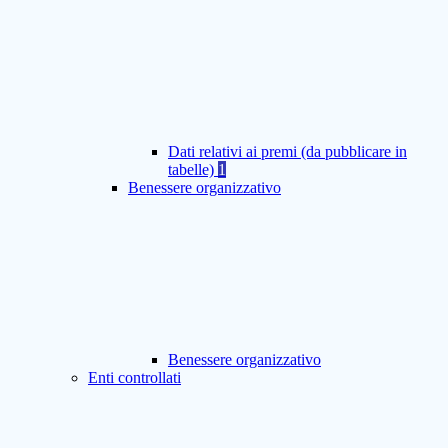
Dati relativi ai premi (da pubblicare in
tabelle)
1
Benessere organizzativo
Benessere organizzativo
Enti controllati