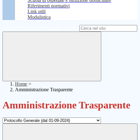
Scuola in ospedale e istruzione domiciliare
Riferimenti normativi
Link utili
Modulistica
Campo di ricerca per le pagine del sito
Home
>
Amministrazione Trasparente
Amministrazione Trasparente