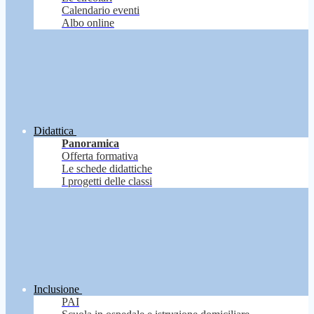
Calendario eventi
Albo online
Didattica
Panoramica
Offerta formativa
Le schede didattiche
I progetti delle classi
Inclusione
PAI