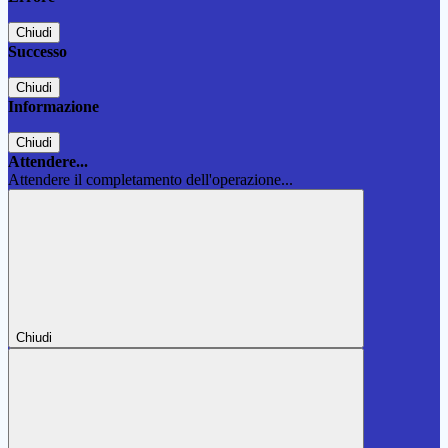
Chiudi
Successo
Chiudi
Informazione
Chiudi
Attendere...
Attendere il completamento dell'operazione...
Chiudi