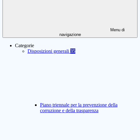
Menu di
navigazione
Categorie
Disposizioni generali
35
Piano triennale per la prevenzione della
corruzione e della trasparenza