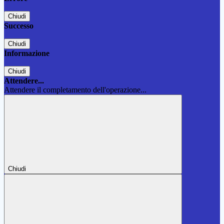
Chiudi
Successo
Chiudi
Informazione
Chiudi
Attendere...
Attendere il completamento dell'operazione...
Chiudi