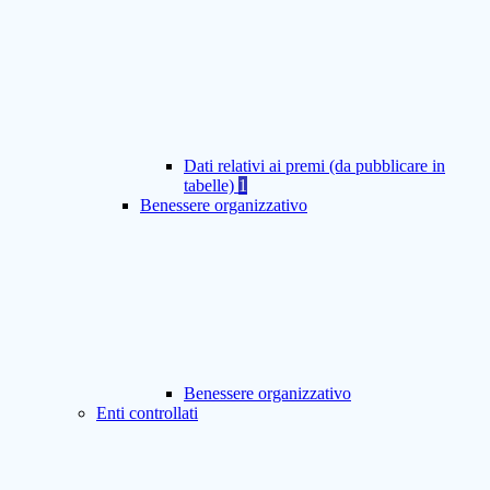
Dati relativi ai premi (da pubblicare in
tabelle)
1
Benessere organizzativo
Benessere organizzativo
Enti controllati