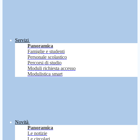
Servizi
Panoramica
Famiglie e studenti
Personale scolastico
Percorsi di studio
Moduli richiesta accesso
Modulistica smart
Novità
Panoramica
Le notizie
Le circolari