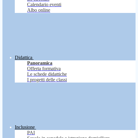
Calendario eventi
Albo online
Didattica
Panoramica
Offerta formativa
Le schede didattiche
I progetti delle classi
Inclusione
PAI