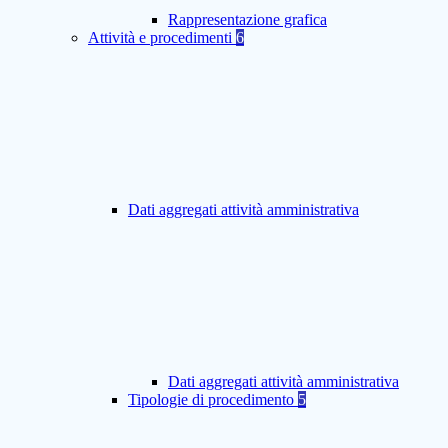
Rappresentazione grafica
Attività e procedimenti
6
Dati aggregati attività amministrativa
Dati aggregati attività amministrativa
Tipologie di procedimento
5