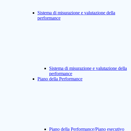
Sistema di misurazione e valutazione della
performance
Sistema di misurazione e valutazione della
performance
Piano della Performance
Piano della Performance/Piano esecutivo