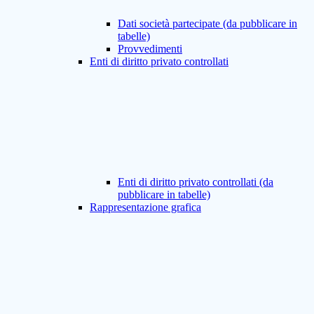
Dati società partecipate (da pubblicare in
tabelle)
Provvedimenti
Enti di diritto privato controllati
Enti di diritto privato controllati (da
pubblicare in tabelle)
Rappresentazione grafica