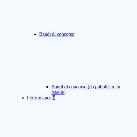
Bandi di concorso
Bandi di concorso (da pubblicare in
tabelle)
Performance
4