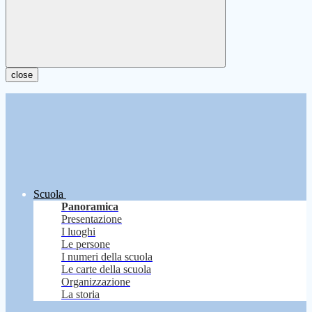
close
Scuola
Panoramica
Presentazione
I luoghi
Le persone
I numeri della scuola
Le carte della scuola
Organizzazione
La storia