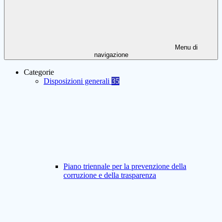
Menu di
navigazione
Categorie
Disposizioni generali
35
Piano triennale per la prevenzione della
corruzione e della trasparenza