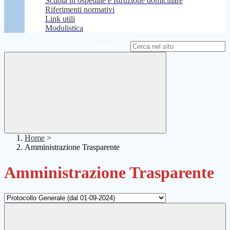
Scuola in ospedale e istruzione domiciliare
Riferimenti normativi
Link utili
Modulistica
Campo di ricerca per le pagine del sito
Home
>
Amministrazione Trasparente
Amministrazione Trasparente