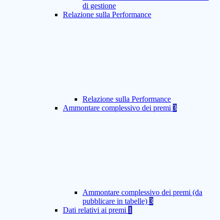
di gestione
Relazione sulla Performance
Relazione sulla Performance
Ammontare complessivo dei premi
3
Ammontare complessivo dei premi (da
pubblicare in tabelle)
3
Dati relativi ai premi
1