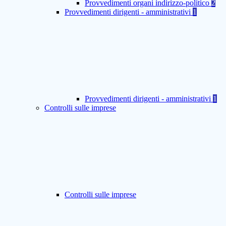
Provvedimenti organi indirizzo-politico
2
Provvedimenti dirigenti - amministrativi
1
Provvedimenti dirigenti - amministrativi
1
Controlli sulle imprese
Controlli sulle imprese