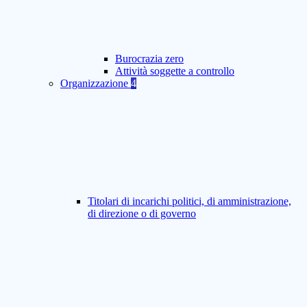
Burocrazia zero
Attività soggette a controllo
Organizzazione
4
Titolari di incarichi politici, di amministrazione,
di direzione o di governo