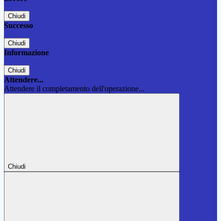
Chiudi
Successo
Chiudi
Informazione
Chiudi
Attendere...
Attendere il completamento dell'operazione...
Chiudi