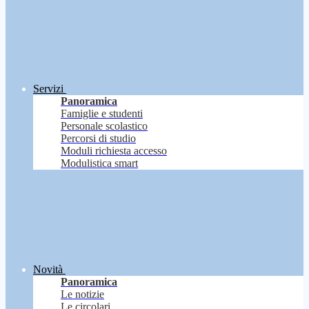
Servizi
Panoramica
Famiglie e studenti
Personale scolastico
Percorsi di studio
Moduli richiesta accesso
Modulistica smart
Novità
Panoramica
Le notizie
Le circolari