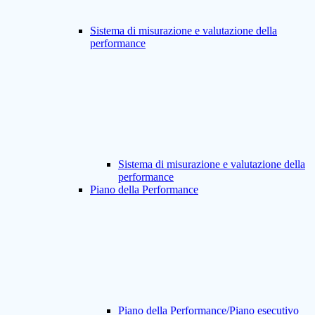
Sistema di misurazione e valutazione della
performance
Sistema di misurazione e valutazione della
performance
Piano della Performance
Piano della Performance/Piano esecutivo