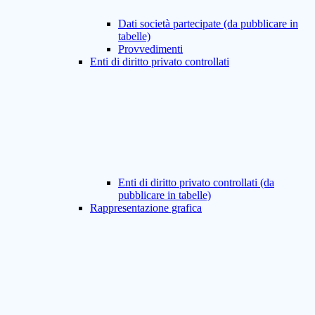
Dati società partecipate (da pubblicare in
tabelle)
Provvedimenti
Enti di diritto privato controllati
Enti di diritto privato controllati (da
pubblicare in tabelle)
Rappresentazione grafica