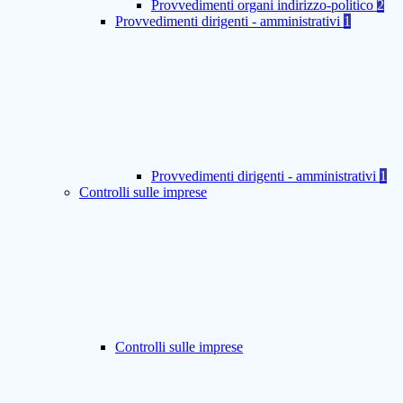
Provvedimenti organi indirizzo-politico
2
Provvedimenti dirigenti - amministrativi
1
Provvedimenti dirigenti - amministrativi
1
Controlli sulle imprese
Controlli sulle imprese