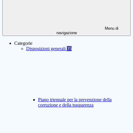
Menu di
navigazione
Categorie
Disposizioni generali
35
Piano triennale per la prevenzione della
corruzione e della trasparenza