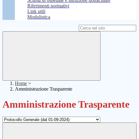
Scuola in ospedale e istruzione domiciliare
Riferimenti normativi
Link utili
Modulistica
Campo di ricerca per le pagine del sito
Home
>
Amministrazione Trasparente
Amministrazione Trasparente