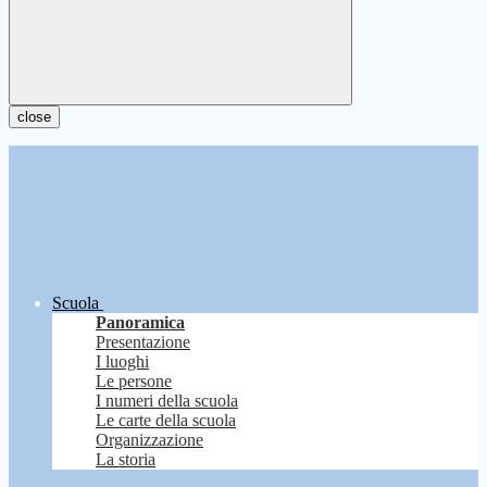
close
Scuola
Panoramica
Presentazione
I luoghi
Le persone
I numeri della scuola
Le carte della scuola
Organizzazione
La storia