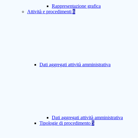
Rappresentazione grafica
Attività e procedimenti
6
Dati aggregati attività amministrativa
Dati aggregati attività amministrativa
Tipologie di procedimento
5