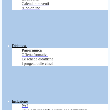
Calendario eventi
Albo online
Didattica
Panoramica
Offerta formativa
Le schede didattiche
I progetti delle classi
Inclusione
PAI