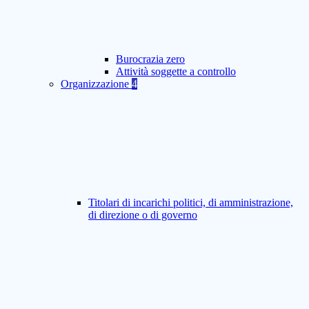
Burocrazia zero
Attività soggette a controllo
Organizzazione
4
Titolari di incarichi politici, di amministrazione,
di direzione o di governo