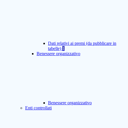
Dati relativi ai premi (da pubblicare in
tabelle)
1
Benessere organizzativo
Benessere organizzativo
Enti controllati