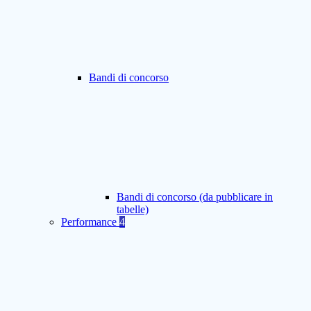
Bandi di concorso
Bandi di concorso (da pubblicare in
tabelle)
Performance
4