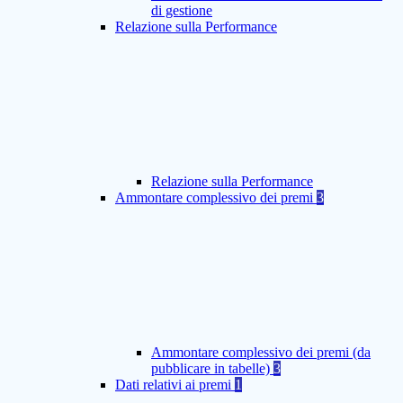
di gestione
Relazione sulla Performance
Relazione sulla Performance
Ammontare complessivo dei premi
3
Ammontare complessivo dei premi (da
pubblicare in tabelle)
3
Dati relativi ai premi
1