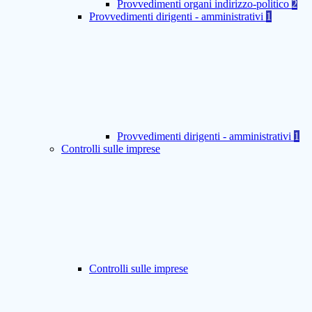
Provvedimenti organi indirizzo-politico
2
Provvedimenti dirigenti - amministrativi
1
Provvedimenti dirigenti - amministrativi
1
Controlli sulle imprese
Controlli sulle imprese