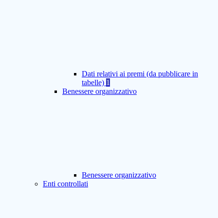
Dati relativi ai premi (da pubblicare in
tabelle)
1
Benessere organizzativo
Benessere organizzativo
Enti controllati