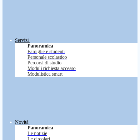
Servizi
Panoramica
Famiglie e studenti
Personale scolastico
Percorsi di studio
Moduli richiesta accesso
Modulistica smart
Novità
Panoramica
Le notizie
Le circolari