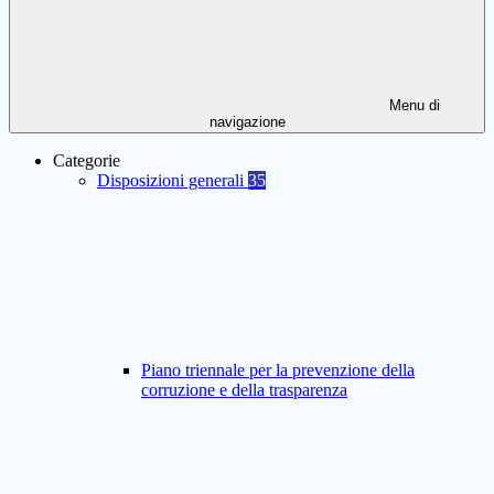
Menu di
navigazione
Categorie
Disposizioni generali
35
Piano triennale per la prevenzione della
corruzione e della trasparenza