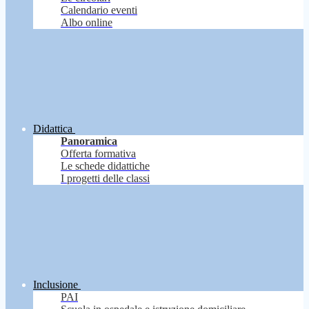
Calendario eventi
Albo online
Didattica
Panoramica
Offerta formativa
Le schede didattiche
I progetti delle classi
Inclusione
PAI