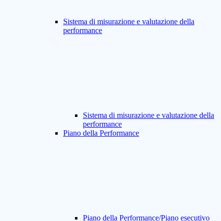
Sistema di misurazione e valutazione della
performance
Sistema di misurazione e valutazione della
performance
Piano della Performance
Piano della Performance/Piano esecutivo