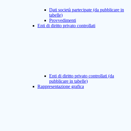
Dati società partecipate (da pubblicare in
tabelle)
Provvedimenti
Enti di diritto privato controllati
Enti di diritto privato controllati (da
pubblicare in tabelle)
Rappresentazione grafica