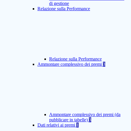
di gestione
Relazione sulla Performance
Relazione sulla Performance
Ammontare complessivo dei premi
3
Ammontare complessivo dei premi (da
pubblicare in tabelle)
3
Dati relativi ai premi
1