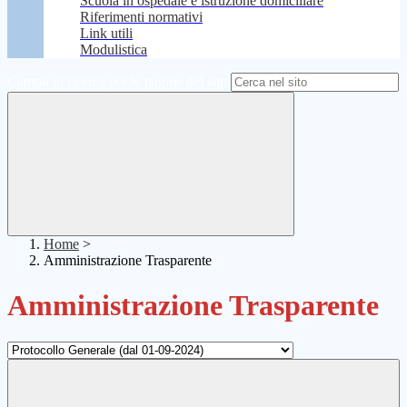
Scuola in ospedale e istruzione domiciliare
Riferimenti normativi
Link utili
Modulistica
Campo di ricerca per le pagine del sito
Home
>
Amministrazione Trasparente
Amministrazione Trasparente