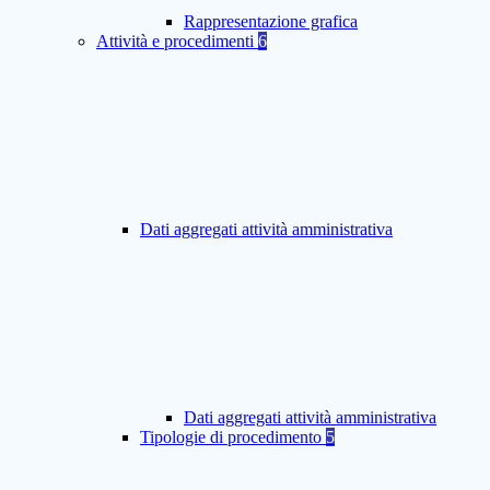
Rappresentazione grafica
Attività e procedimenti
6
Dati aggregati attività amministrativa
Dati aggregati attività amministrativa
Tipologie di procedimento
5