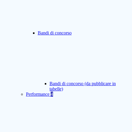
Bandi di concorso
Bandi di concorso (da pubblicare in
tabelle)
Performance
4