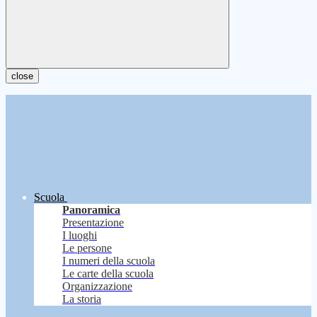
close
Scuola
Panoramica
Presentazione
I luoghi
Le persone
I numeri della scuola
Le carte della scuola
Organizzazione
La storia