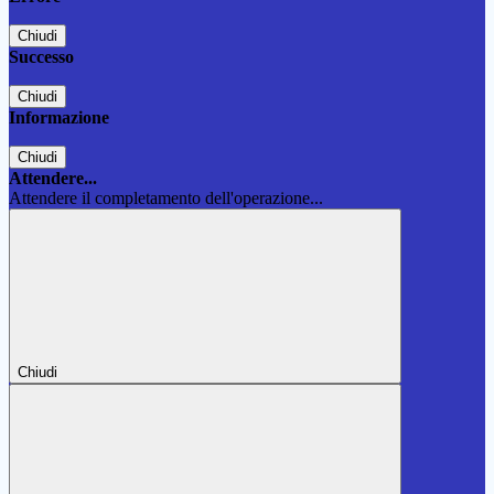
Chiudi
Successo
Chiudi
Informazione
Chiudi
Attendere...
Attendere il completamento dell'operazione...
Chiudi