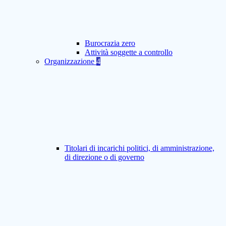
Burocrazia zero
Attività soggette a controllo
Organizzazione
4
Titolari di incarichi politici, di amministrazione,
di direzione o di governo