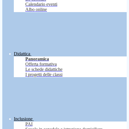
Calendario eventi
Albo online
Didattica
Panoramica
Offerta formativa
Le schede didattiche
I progetti delle classi
Inclusione
PAI