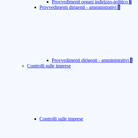
Provvedimenti organi indirizzo-politico
2
Provvedimenti dirigenti - amministrativi
1
Provvedimenti dirigenti - amministrativi
1
Controlli sulle imprese
Controlli sulle imprese