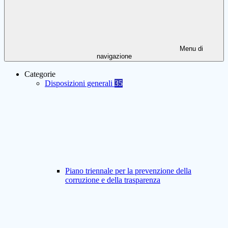
Menu di
navigazione
Categorie
Disposizioni generali
35
Piano triennale per la prevenzione della
corruzione e della trasparenza