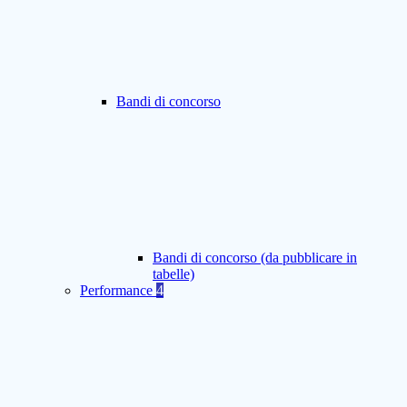
Bandi di concorso
Bandi di concorso (da pubblicare in
tabelle)
Performance
4