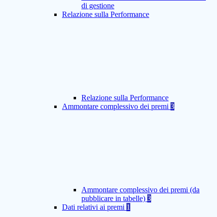
di gestione
Relazione sulla Performance
Relazione sulla Performance
Ammontare complessivo dei premi
3
Ammontare complessivo dei premi (da
pubblicare in tabelle)
3
Dati relativi ai premi
1