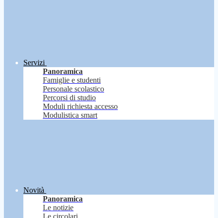
Servizi
Panoramica
Famiglie e studenti
Personale scolastico
Percorsi di studio
Moduli richiesta accesso
Modulistica smart
Novità
Panoramica
Le notizie
Le circolari