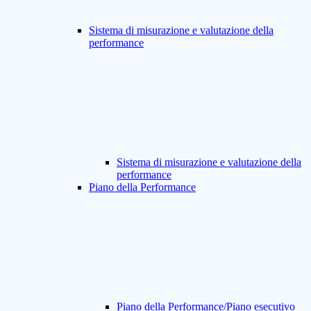
Sistema di misurazione e valutazione della
performance
Sistema di misurazione e valutazione della
performance
Piano della Performance
Piano della Performance/Piano esecutivo