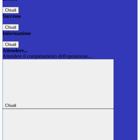
Chiudi
Successo
Chiudi
Informazione
Chiudi
Attendere...
Attendere il completamento dell'operazione...
Chiudi