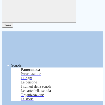
close
Scuola
Panoramica
Presentazione
I luoghi
Le persone
I numeri della scuola
Le carte della scuola
Organizzazione
La storia