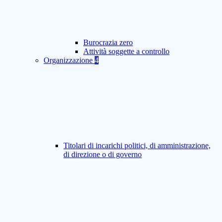
Burocrazia zero
Attività soggette a controllo
Organizzazione
4
Titolari di incarichi politici, di amministrazione,
di direzione o di governo