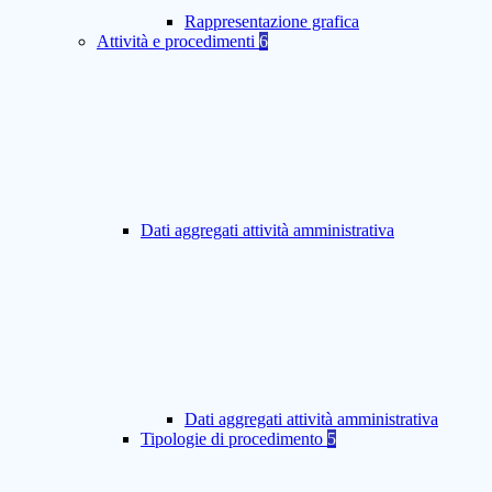
Rappresentazione grafica
Attività e procedimenti
6
Dati aggregati attività amministrativa
Dati aggregati attività amministrativa
Tipologie di procedimento
5