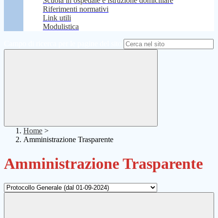
Scuola in ospedale e istruzione domiciliare
Riferimenti normativi
Link utili
Modulistica
Campo di ricerca per le pagine del sito
Home
>
Amministrazione Trasparente
Amministrazione Trasparente