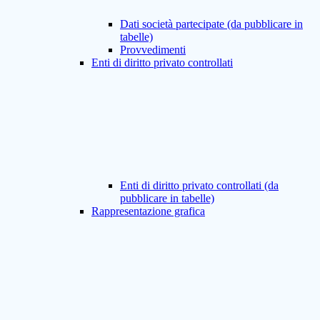
Dati società partecipate (da pubblicare in
tabelle)
Provvedimenti
Enti di diritto privato controllati
Enti di diritto privato controllati (da
pubblicare in tabelle)
Rappresentazione grafica