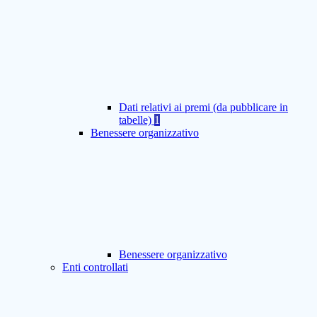
Dati relativi ai premi (da pubblicare in
tabelle)
1
Benessere organizzativo
Benessere organizzativo
Enti controllati