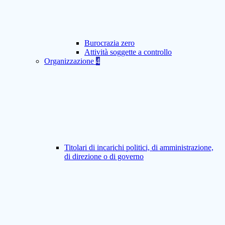
Burocrazia zero
Attività soggette a controllo
Organizzazione
4
Titolari di incarichi politici, di amministrazione,
di direzione o di governo