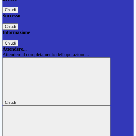
Chiudi
Successo
Chiudi
Informazione
Chiudi
Attendere...
Attendere il completamento dell'operazione...
Chiudi