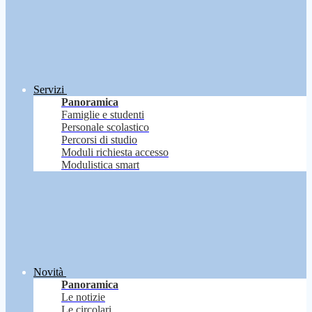
Servizi
Panoramica
Famiglie e studenti
Personale scolastico
Percorsi di studio
Moduli richiesta accesso
Modulistica smart
Novità
Panoramica
Le notizie
Le circolari