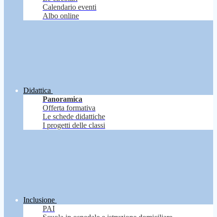
Calendario eventi
Albo online
Didattica
Panoramica
Offerta formativa
Le schede didattiche
I progetti delle classi
Inclusione
PAI