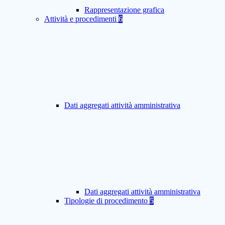
Rappresentazione grafica
Attività e procedimenti
6
Dati aggregati attività amministrativa
Dati aggregati attività amministrativa
Tipologie di procedimento
5