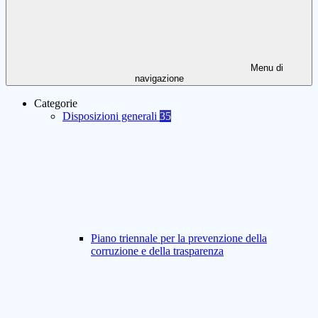
Menu di
navigazione
Categorie
Disposizioni generali
35
Piano triennale per la prevenzione della
corruzione e della trasparenza