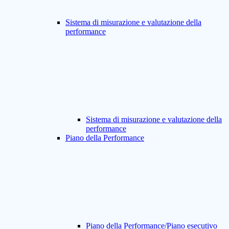
Sistema di misurazione e valutazione della
performance
Sistema di misurazione e valutazione della
performance
Piano della Performance
Piano della Performance/Piano esecutivo