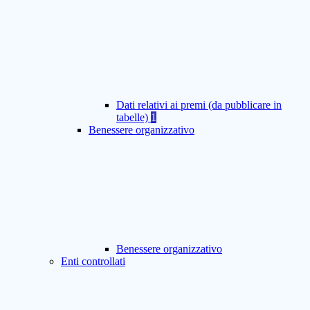
Dati relativi ai premi (da pubblicare in
tabelle)
1
Benessere organizzativo
Benessere organizzativo
Enti controllati