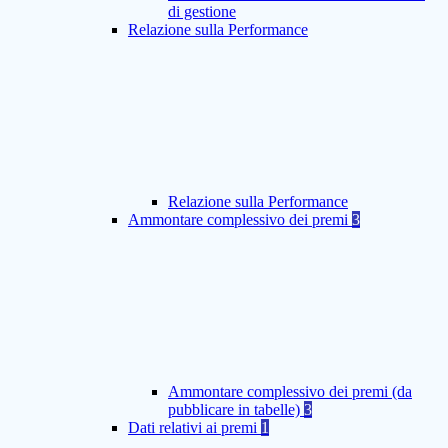
di gestione
Relazione sulla Performance
Relazione sulla Performance
Ammontare complessivo dei premi
3
Ammontare complessivo dei premi (da
pubblicare in tabelle)
3
Dati relativi ai premi
1