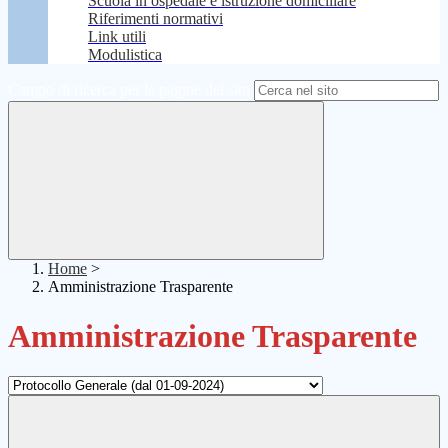
Scuola in ospedale e istruzione domiciliare
Riferimenti normativi
Link utili
Modulistica
Campo di ricerca per le pagine del sito
Home
>
Amministrazione Trasparente
Amministrazione Trasparente