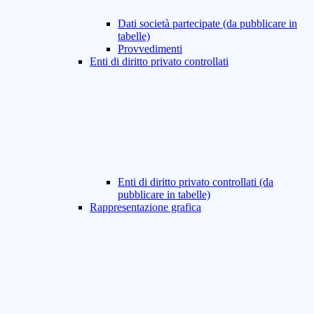
Dati società partecipate (da pubblicare in
tabelle)
Provvedimenti
Enti di diritto privato controllati
Enti di diritto privato controllati (da
pubblicare in tabelle)
Rappresentazione grafica