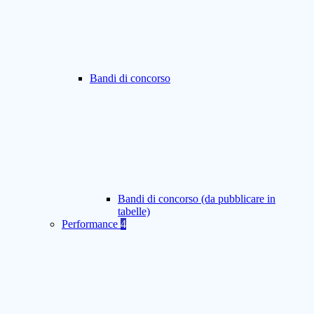
Bandi di concorso
Bandi di concorso (da pubblicare in
tabelle)
Performance
4