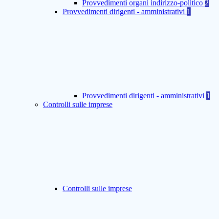
Provvedimenti organi indirizzo-politico
2
Provvedimenti dirigenti - amministrativi
1
Provvedimenti dirigenti - amministrativi
1
Controlli sulle imprese
Controlli sulle imprese