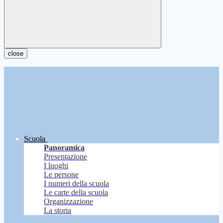
close
Scuola
Panoramica
Presentazione
I luoghi
Le persone
I numeri della scuola
Le carte della scuola
Organizzazione
La storia